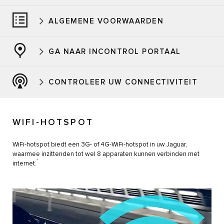
ALGEMENE VOORWAARDEN
GA NAAR INCONTROL PORTAAL
CONTROLEER UW CONNECTIVITEIT
WIFI-HOTSPOT
WiFi-hotspot biedt een 3G- of 4G-WiFi-hotspot in uw Jaguar,
waarmee inzittenden tot wel 8 apparaten kunnen verbinden met
*
internet.