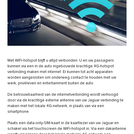
Met WiFi-hotspot blijft u altijd verbonden. U en uw passagiers
kunnen via een in de auto ingebouwde krachtige 4G-hotspot
verbinding maken met internet. Er kunnen tot acht apparaten
worden aangesloten om onderweg contact te houden met uw
werk, privéleven en entertainment buiten de auto.
De betrouwbaarheid van de internetverbinding wordt verhoogd
door via de krachtige externe antenne van uw Jaguar verbinding te
maken met het lokale 4G-netwerk, in plaats van via een
smartphone.
Plaats een data-only-SIM-kaart in de kaartlezer van uw Jaguar en
schakel via het touchscreen de WiFi-hotspot in. Via een dakantenne