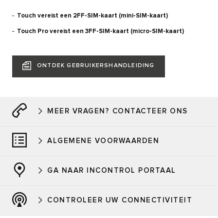
Touch vereist een 2FF-SIM-kaart (mini-SIM-kaart)
Touch Pro vereist een 3FF-SIM-kaart (micro-SIM-kaart)
ONTDEK GEBRUIKERSHANDLEIDING
MEER VRAGEN? CONTACTEER ONS
ALGEMENE VOORWAARDEN
GA NAAR INCONTROL PORTAAL
CONTROLEER UW CONNECTIVITEIT