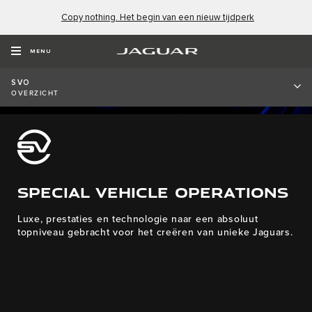
Copy nothing. Het begin van een nieuw tijdperk
MENU
SVO
OVERZICHT
SPECIAL VEHICLE OPERATIONS
Luxe, prestaties en technologie naar een absoluut
topniveau gebracht voor het creëren van unieke Jaguars.