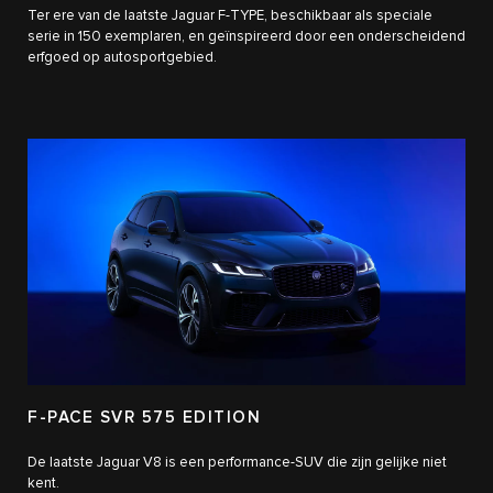
Ter ere van de laatste Jaguar F-TYPE, beschikbaar als speciale
serie in 150 exemplaren, en geïnspireerd door een onderscheidend
erfgoed op autosportgebied.
F-PACE SVR 575 EDITION
De laatste Jaguar V8 is een performance-SUV die zijn gelijke niet
kent.