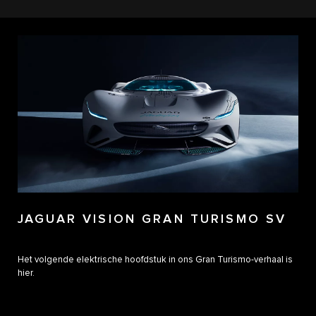
JAGUAR VISION GRAN TURISMO SV
Het volgende elektrische hoofdstuk in ons Gran Turismo-verhaal is
hier.