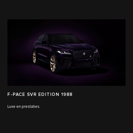
F-PACE SVR EDITION 1988
Luxe en prestaties.