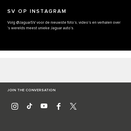
SV OP INSTAGRAM
Volg @JaguarSV voor de nieuwste foto's, video's en verhalen over
's werelds meest unieke Jaguar auto's.
JOIN THE CONVERSATION