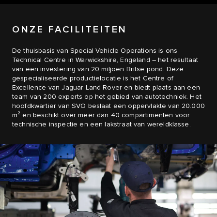
ONZE FACILITEITEN
De thuisbasis van Special Vehicle Operations is ons
Technical Centre in Warwickshire, Engeland – het resultaat
van een investering van 20 miljoen Britse pond. Deze
gespecialiseerde productielocatie is het Centre of
Excellence van Jaguar Land Rover en biedt plaats aan een
team van 200 experts op het gebied van autotechniek. Het
hoofdkwartier van SVO beslaat een oppervlakte van 20.000
m² en beschikt over meer dan 40 compartimenten voor
technische inspectie en een lakstraat van wereldklasse.