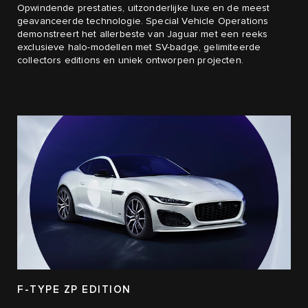
Opwindende prestaties, uitzonderlijke luxe en de meest
geavanceerde technologie. Special Vehicle Operations
demonstreert het allerbeste van Jaguar met een reeks
exclusieve halo-modellen met SV-badge, gelimiteerde
collectors editions en uniek ontworpen projecten.​
F-TYPE ZP EDITION