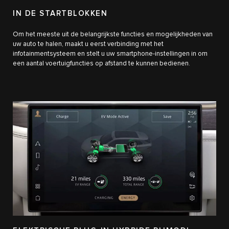
IN DE STARTBLOKKEN
Om het meeste uit de belangrijkste functies en mogelijkheden van
uw auto te halen, maakt u eerst verbinding met het
infotainmentsysteem en stelt u uw smartphone-instellingen in om
een aantal voertuigfuncties op afstand te kunnen bedienen.