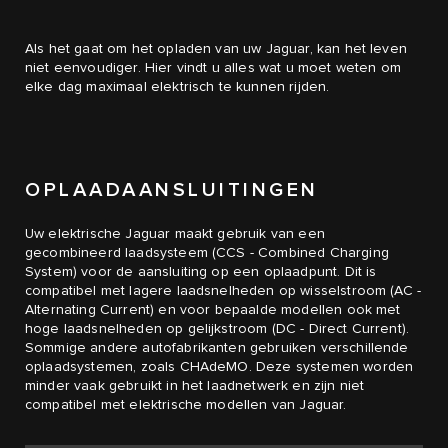
Als het gaat om het opladen van uw Jaguar, kan het leven
niet eenvoudiger. Hier vindt u alles wat u moet weten om
elke dag maximaal elektrisch te kunnen rijden.
OPLAADAANSLUITINGEN
Uw elektrische Jaguar maakt gebruik van een
gecombineerd laadsysteem (CCS - Combined Charging
System) voor de aansluiting op een oplaadpunt. Dit is
compatibel met lagere laadsnelheden op wisselstroom (AC -
Alternating Current) en voor bepaalde modellen ook met
hoge laadsnelheden op gelijkstroom (DC - Direct Current).
Sommige andere autofabrikanten gebruiken verschillende
oplaadsystemen, zoals CHAdeMO. Deze systemen worden
minder vaak gebruikt in het laadnetwerk en zijn niet
compatibel met elektrische modellen van Jaguar.