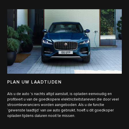
PLAN UW LAADTIJDEN
Als u de auto 's nachts altijd aansluit, is opladen eenvoudig en
profiteert u van de goedkopere elektriciteitstarieven die door veel
stroomleveranciers worden aangeboden. Als u de functie
‘gewenste laadtijd’ van uw auto gebruikt, hoeft u dit goedkoper
opladen tijdens daluren nooit te missen.