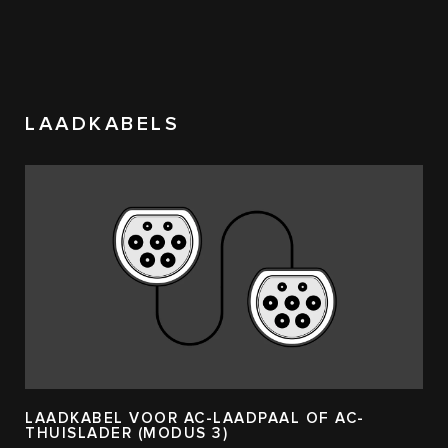
LAADKABELS
LAADKABEL VOOR AC-LAADPAAL OF AC-
THUISLADER (MODUS 3)