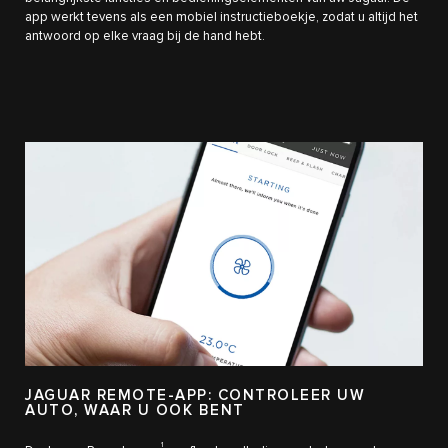
app werkt tevens als een mobiel instructieboekje, zodat u altijd het
antwoord op elke vraag bij de hand hebt.
JAGUAR REMOTE-APP: CONTROLEER UW
AUTO, WAAR U OOK BENT
1