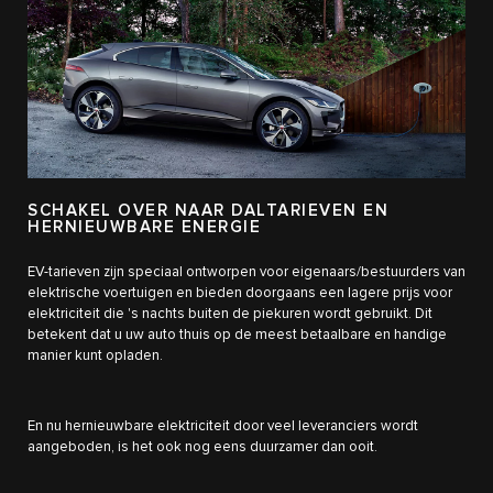
SCHAKEL OVER NAAR DALTARIEVEN EN
HERNIEUWBARE ENERGIE
EV-tarieven zijn speciaal ontworpen voor eigenaars/bestuurders van
elektrische voertuigen en bieden doorgaans een lagere prijs voor
elektriciteit die 's nachts buiten de piekuren wordt gebruikt. Dit
betekent dat u uw auto thuis op de meest betaalbare en handige
manier kunt opladen.
En nu hernieuwbare elektriciteit door veel leveranciers wordt
aangeboden, is het ook nog eens duurzamer dan ooit.