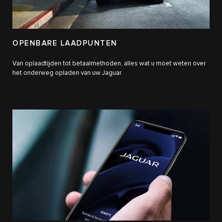
OPENBARE LAADPUNTEN
Van oplaadtijden tot betaalmethoden, alles wat u moet weten over
het onderweg opladen van uw Jaguar.