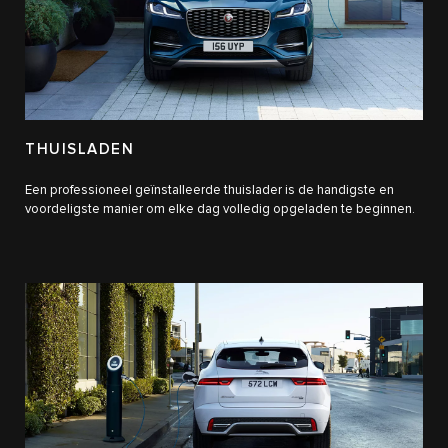
THUISLADEN
Een professioneel geïnstalleerde thuislader is de handigste en
voordeligste manier om elke dag volledig opgeladen te beginnen.