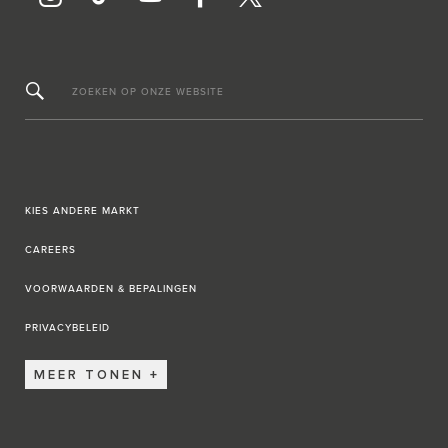
ZOEKEN OP ONZE WEBSITE
KIES ANDERE MARKT
CAREERS
VOORWAARDEN & BEPALINGEN
PRIVACYBELEID
MEER TONEN