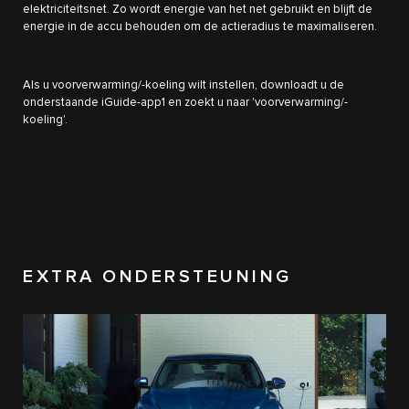
elektriciteitsnet. Zo wordt energie van het net gebruikt en blijft de
energie in de accu behouden om de actieradius te maximaliseren.
Als u voorverwarming/-koeling wilt instellen, downloadt u de
onderstaande iGuide-app1 en zoekt u naar 'voorverwarming/-
koeling'.
EXTRA ONDERSTEUNING