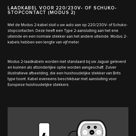
LAADKABEL VOOR 220/230V- OF SCHUKO-
STOPCONTACT (MODUS 2)
Met de Modus 2-kabel sluit u uw auto aan op 220/230V- of Schuko-
stopcontacten. Deze heeft een Type 2-aansluiting aan het ene
uiteinde en een normale stekker aan het andere uiteinde. Modus 2-
kabels hebben een lengte van vijf meter.
Modus 2-laadkabels worden niet standaard bij uw Jaguar geleverd
en kunnen als afzonderlijke optie worden aangeschaft. Zuiver
illustratieve afbeelding, die een huishoudelijke stekker van Brits
type toont. Kabel eveneens beschikbaar met aansluiting voor
Europese huishoudelijke stekkers.