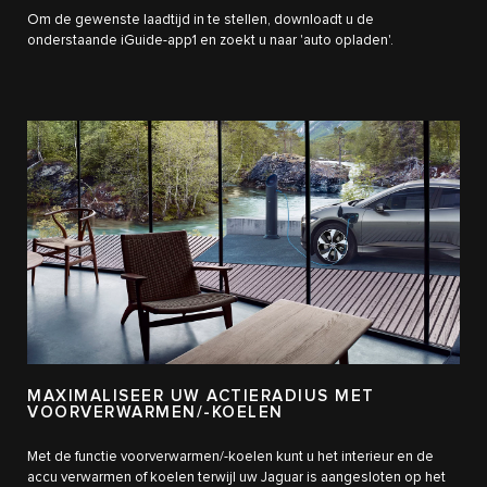
Om de gewenste laadtijd in te stellen, downloadt u de
onderstaande iGuide-app1 en zoekt u naar 'auto opladen'.
MAXIMALISEER UW ACTIERADIUS MET
VOORVERWARMEN/-KOELEN
Met de functie voorverwarmen/-koelen kunt u het interieur en de
accu verwarmen of koelen terwijl uw Jaguar is aangesloten op het