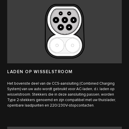
LADEN OP WISSELSTROOM
Het bovenste deel van de CCS-aansluiting (Combined Charging
System) van uw auto wordt gebruikt voor AC-laden, d.i. laden op
wisselstroom. Stekkers die in deze aansluiting passen, worden
Type 2-stekkers genoemd en zijn compatibel met uw thuislader,
openbare laadpunten en 220/230V-stopcontacten.