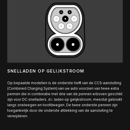
SNELLADEN OP GELIJKSTROOM
Op bepaalde modellen is de onderste helft van de CCS-aansluiting
(Combined Charging System) van uw auto voorzien van twee extra
pennen die in combinatie met drie van de pennen erboven geschikt
zijn voor DC-snelladers, d.i. laden op gelijkstroom, meestal gebruikt
langs snelwegen en hoofdwegen. De twee onderste pennen zijn
toegankelijk door de onderste afdekking van de aansluiting te
verwijderen.