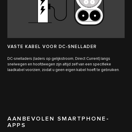
VASTE KABEL VOOR DC-SNELLADER
DC-snelladers (laders op gelijkstroom, Direct Current) langs
snelwegen en hoofdwegen zijn altijd zelf van een specifieke
laadkabel voorzien, zodat u geen eigen kabel hoeft te gebruiken.
AANBEVOLEN SMARTPHONE-
APPS