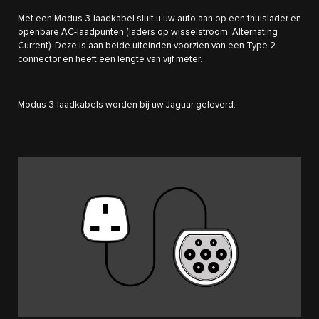
Met een Modus 3-laadkabel sluit u uw auto aan op een thuislader en
openbare AC-laadpunten (laders op wisselstroom, Alternating
Current). Deze is aan beide uiteinden voorzien van een Type 2-
connector en heeft een lengte van vijf meter.
Modus 3-laadkabels worden bij uw Jaguar geleverd.