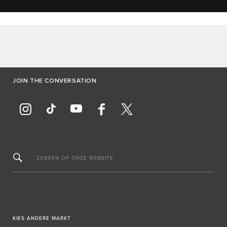
JOIN THE CONVERSATION
ZOEKEN OP ONZE WEBSITE
KIES ANDERE MARKT