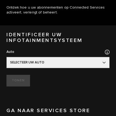
Ontdek hoe u uw abonnementen op Connected Services
activeert, verlengt of beheert.
IDENTIFICEER UW
INFOTAINMENTSYSTEEM
Auto
SELECTEER UW AUTO
TONEN
GA NAAR SERVICES STORE