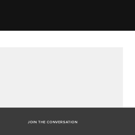
JOIN THE CONVERSATION