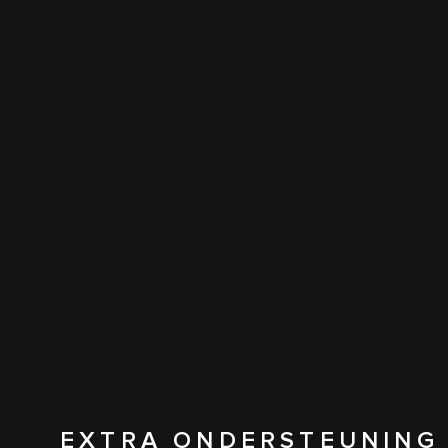
EXTRA ONDERSTEUNING