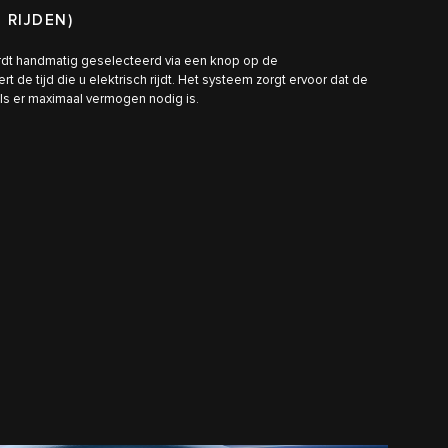
 RIJDEN)
rdt handmatig geselecteerd via een knop op de
 de tijd die u elektrisch rijdt. Het systeem zorgt ervoor dat de
ls er maximaal vermogen nodig is.