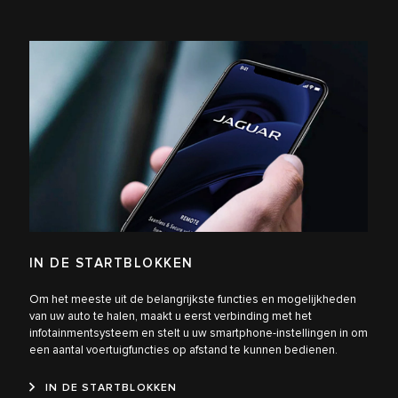
IN DE STARTBLOKKEN
Om het meeste uit de belangrijkste functies en mogelijkheden
van uw auto te halen, maakt u eerst verbinding met het
infotainmentsysteem en stelt u uw smartphone-instellingen in om
een aantal voertuigfuncties op afstand te kunnen bedienen.
IN DE STARTBLOKKEN