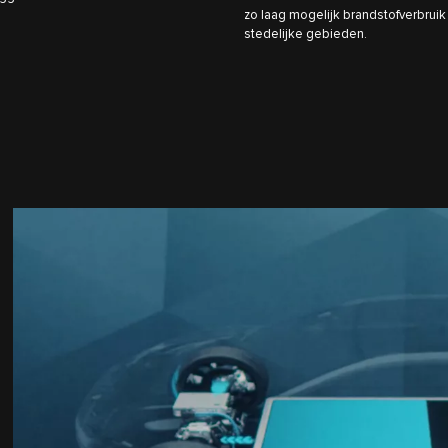
zo laag mogelijk brandstofverbruik 
stedelijke gebieden.