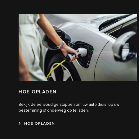
HOE OPLADEN
Bekijk de eenvoudige stappen om uw auto thuis, op uw
bestemming of onderweg op te laden.
HOE OPLADEN