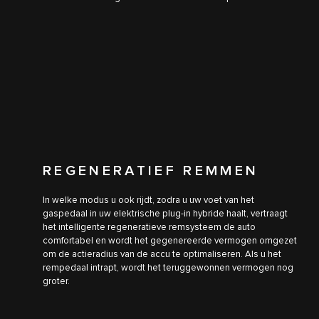
REGENERATIEF REMMEN
In welke modus u ook rijdt, zodra u uw voet van het
gaspedaal in uw elektrische plug-in hybride haalt, vertraagt
het intelligente regeneratieve remsysteem de auto
comfortabel en wordt het gegenereerde vermogen omgezet
om de actieradius van de accu te optimaliseren. Als u het
rempedaal intrapt, wordt het teruggewonnen vermogen nog
groter.