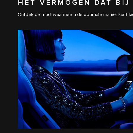
HET VERMOGEN DAT BIJ
Ontdek de modi waarmee u de optimale manier kunt ki