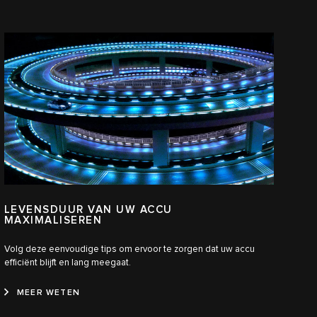
LEVENSDUUR VAN UW ACCU
MAXIMALISEREN
Volg deze eenvoudige tips om ervoor te zorgen dat uw accu
efficiënt blijft en lang meegaat.
MEER WETEN