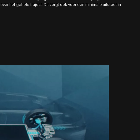
over het gehele traject. Dit zorgt ook voor een minimale uitstoot in