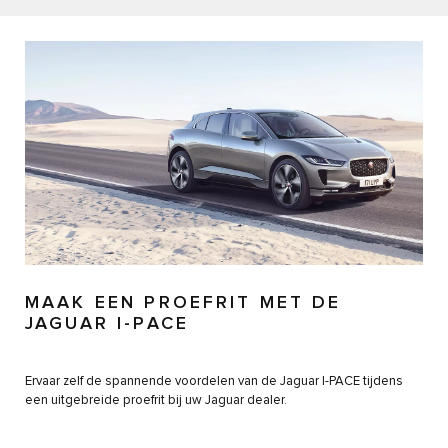
MAAK EEN PROEFRIT MET DE
JAGUAR I-PACE
Ervaar zelf de spannende voordelen van de Jaguar I-PACE tijdens
een uitgebreide proefrit bij uw Jaguar dealer.