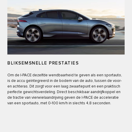
BLIKSEMSNELLE PRESTATIES
Om de I-PACE dezelfde wendbaarheid te geven als een sportauto,
is de accu geïntegreerd in de bodem van de auto, tussen de voor-
en achteras. Dit zorgt voor een laag zwaartepunt en een praktisch
perfecte gewichtsverdeling. Direct beschikbaar aandrijfkoppel en
de tractie van vierwielaandrijving geven de I-PACE de acceleratie
van een sportauto, met 0-100 km/h in slechts 4,8 seconden.