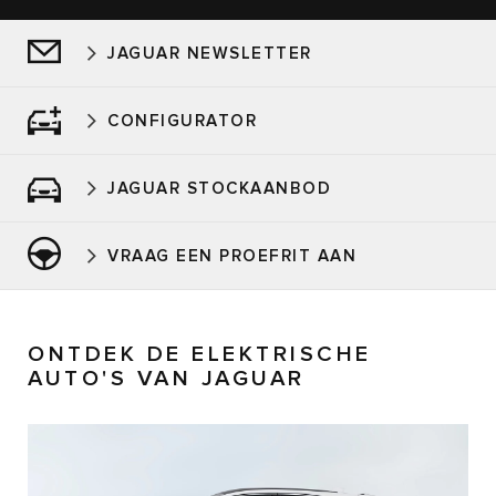
JAGUAR NEWSLETTER
CONFIGURATOR
JAGUAR STOCKAANBOD
VRAAG EEN PROEFRIT AAN
ONTDEK DE ELEKTRISCHE
AUTO'S VAN JAGUAR