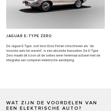
JAGUAR E-TYPE ZERO
De Jaguar E-Type, ooit door Enzo Ferrari omschreven als “de
mooiste auto ter wereld”, is een absolute klassieker. De E-Type
Zero maakt dit icoon uit de sixties weer helemaal actueel met de
integratie van compleet elektrische aandrijving.
WAT ZIJN DE VOORDELEN VAN
EEN ELEKTRISCHE AUTO?