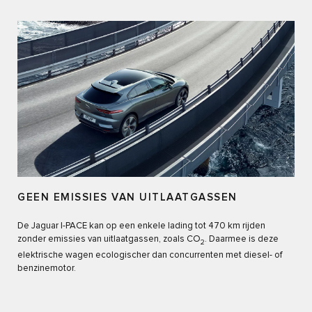
GEEN EMISSIES VAN UITLAATGASSEN
De Jaguar I-PACE kan op een enkele lading tot 470 km rijden
zonder emissies van uitlaatgassen, zoals CO
. Daarmee is deze
2
elektrische wagen ecologischer dan concurrenten met diesel- of
benzinemotor.