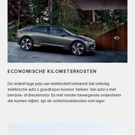
ECONOMISCHE KILOMETERKOSTEN
De relatief lage prijs van elektriciteit betekent dat volledig
elektrische auto’s goedkoper kunnen ‘tanken’ dan auto’s met
benzine- of dieselmotor. En met minder bewegende onderdelen
die kunnen slijten, zijn de onderhoudskosten ook lager.