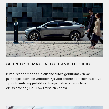
GEBRUIKSGEMAK EN TOEGANKELIJKHEID
In veel steden mogen elektrische auto’s gebruikmaken van
parkeerplaatsen die verboden zijn voor andere personenauto’s. Ze
zijn ook veelal vrijgesteld van toegangskosten voor lage
emissiezones (LEZ – Low Emission Zones).