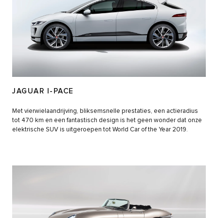
JAGUAR I-PACE
Met vierwielaandrijving, bliksemsnelle prestaties, een actieradius
tot 470 km en een fantastisch design is het geen wonder dat onze
elektrische SUV is uitgeroepen tot World Car of the Year 2019.