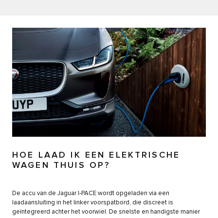
HOE LAAD IK EEN ELEKTRISCHE
WAGEN THUIS OP?
De accu van de Jaguar I-PACE wordt opgeladen via een
laadaansluiting in het linker voorspatbord, die discreet is
geïntegreerd achter het voorwiel. De snelste en handigste manier