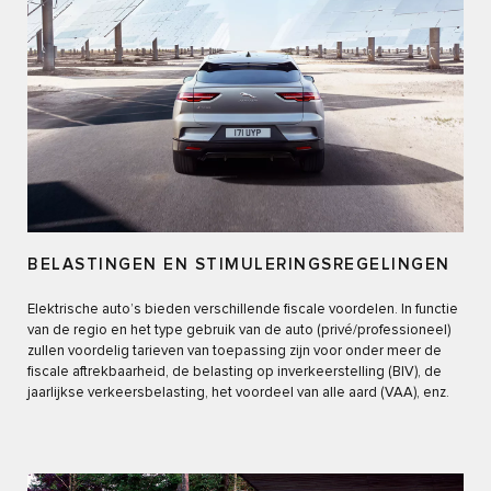
BELASTINGEN EN STIMULERINGSREGELINGEN
Elektrische auto’s bieden verschillende fiscale voordelen. In functie
van de regio en het type gebruik van de auto (privé/professioneel)
zullen voordelig tarieven van toepassing zijn voor onder meer de
fiscale aftrekbaarheid, de belasting op inverkeerstelling (BIV), de
jaarlijkse verkeersbelasting, het voordeel van alle aard (VAA), enz.