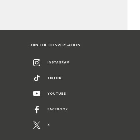
JOIN THE CONVERSATION
INSTAGRAM
TIKTOK
YOUTUBE
FACEBOOK
X