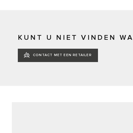
KUNT U NIET VINDEN WA
CONTACT MET EEN RETAILER