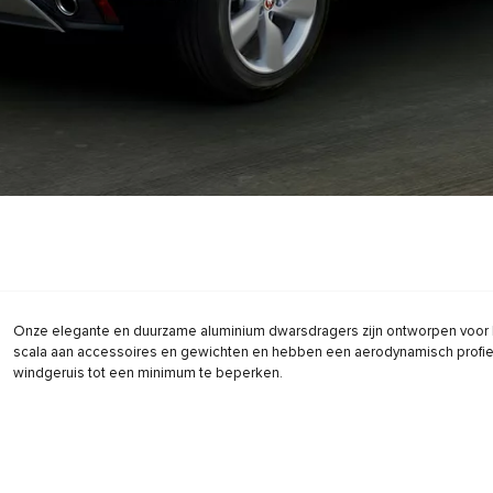
Onze elegante en duurzame aluminium dwarsdragers zijn ontworpen voor 
scala aan accessoires en gewichten en hebben een aerodynamisch profi
windgeruis tot een minimum te beperken.