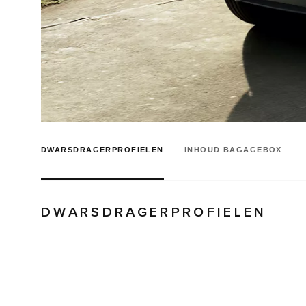
DWARSDRAGERPROFIELEN
INHOUD BAGAGEBOX
DWARSDRAGERPROFIELEN