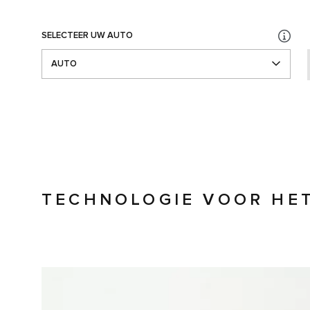
SELECTEER UW AUTO
AUTO
TECHNOLOGIE VOOR HE