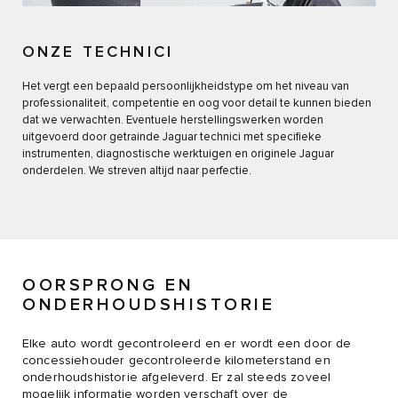
ONZE TECHNICI
Het vergt een bepaald persoonlijkheidstype om het niveau van
professionaliteit, competentie en oog voor detail te kunnen bieden
dat we verwachten. Eventuele herstellingswerken worden
uitgevoerd door getrainde Jaguar technici met specifieke
instrumenten, diagnostische werktuigen en originele Jaguar
onderdelen. We streven altijd naar perfectie.
OORSPRONG EN
ONDERHOUDSHISTORIE
Elke auto wordt gecontroleerd en er wordt een door de
concessiehouder gecontroleerde kilometerstand en
onderhoudshistorie afgeleverd. Er zal steeds zoveel
mogelijk informatie worden verschaft over de