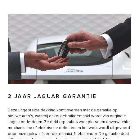
2 JAAR JAGUAR GARANTIE
Deze uitgebreide dekking komt overeen met de garantie op
nieuwe auto's, waarbij enkel gebruikgemaakt wordt van originele
Jaguar onderdelen. Ze dekt reparaties voor plotse en onverwachte
mechanische of elektrische defecten en het werk wordt uitgevoerd
door onze gekwalificeerde technici. Niets minder. De garantie dekt