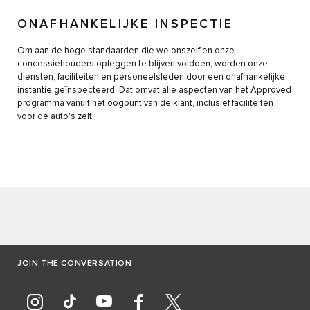
ONAFHANKELIJKE INSPECTIE
Om aan de hoge standaarden die we onszelf en onze
concessiehouders opleggen te blijven voldoen, worden onze
diensten, faciliteiten en personeelsleden door een onafhankelijke
instantie geïnspecteerd. Dat omvat alle aspecten van het Approved
programma vanuit het oogpunt van de klant, inclusief faciliteiten
voor de auto's zelf.
JOIN THE CONVERSATION