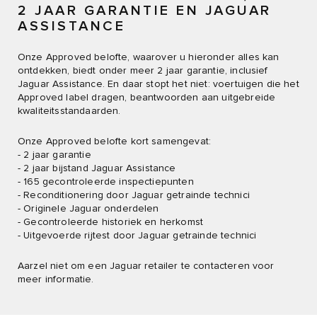
2 JAAR GARANTIE EN JAGUAR
ASSISTANCE
Onze Approved belofte, waarover u hieronder alles kan
ontdekken, biedt onder meer 2 jaar garantie, inclusief
Jaguar Assistance. En daar stopt het niet: voertuigen die het
Approved label dragen, beantwoorden aan uitgebreide
kwaliteitsstandaarden.
Onze Approved belofte kort samengevat:
- 2 jaar garantie
- 2 jaar bijstand Jaguar Assistance
- 165 gecontroleerde inspectiepunten
- Reconditionering door Jaguar getrainde technici
- Originele Jaguar onderdelen
- Gecontroleerde historiek en herkomst
- Uitgevoerde rijtest door Jaguar getrainde technici
Aarzel niet om een Jaguar retailer te contacteren voor
meer informatie.