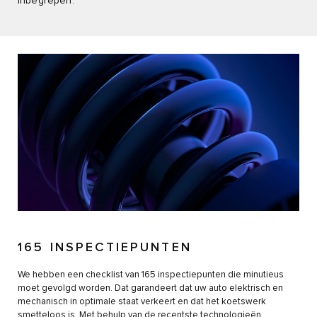
inbegrepen.
165 INSPECTIEPUNTEN
We hebben een checklist van 165 inspectiepunten die minutieus
moet gevolgd worden. Dat garandeert dat uw auto elektrisch en
mechanisch in optimale staat verkeert en dat het koetswerk
smetteloos is. Met behulp van de recentste technologieën,