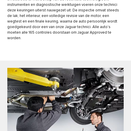
instrumenten en diagnostische werktuigen voeren onze technici
deze keuringen uiterst nauwgezet uit. De inspectie omvat steeds
de lak, het interieur, een volledige revisie van de motor, een
wegtest en een finale keuring, waarna de auto persoonlijk wordt
goedgekeurd door een van onze Jaguar technici. Alle auto's
moeten alle 165 controles doorstaan om Jaguar Approved te
worden.