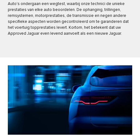
Auto's ondergaan een wegtest, waarbij onze technici de unieke
prestaties van elke auto beoordelen. De ophanging, trillingen,
remsystemen, motorprestaties, de transmissie en negen andere
specifieke aspecten worden gecontroleerd om te garanderen dat
het voertuig topprestaties levert. Kortom, het betekent dat uw
Approved Jaguar even levend aanvoelt als een nieuwe Jaguar.