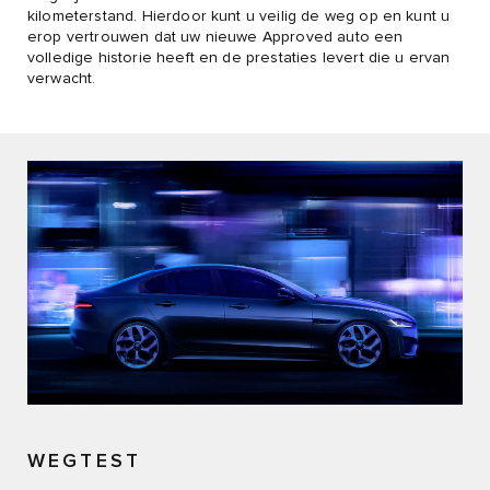
kilometerstand. Hierdoor kunt u veilig de weg op en kunt u
erop vertrouwen dat uw nieuwe Approved auto een
volledige historie heeft en de prestaties levert die u ervan
verwacht.
WEGTEST