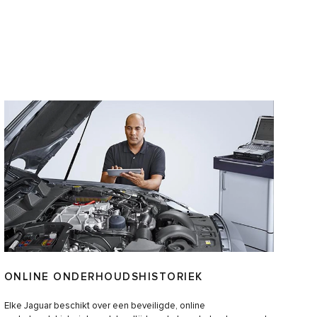
ONLINE ONDERHOUDSHISTORIEK
Elke Jaguar beschikt over een beveiligde, online