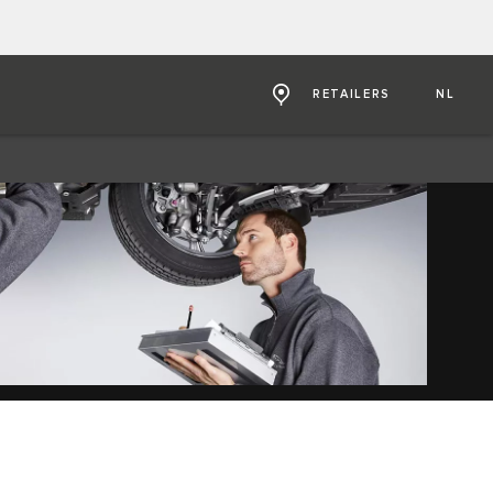
RETAILERS
NL