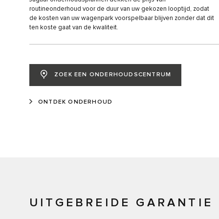
routineonderhoud voor de duur van uw gekozen looptijd, zodat
de kosten van uw wagenpark voorspelbaar blijven zonder dat dit
ten koste gaat van de kwaliteit.
ZOEK EEN ONDERHOUDSCENTRUM
ONTDEK ONDERHOUD
UITGEBREIDE GARANTIE