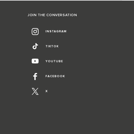
JOIN THE CONVERSATION
INSTAGRAM
TIKTOK
YOUTUBE
FACEBOOK
X