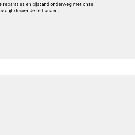
e reparaties en bijstand onderweg met onze
edrijf draaiende te houden.