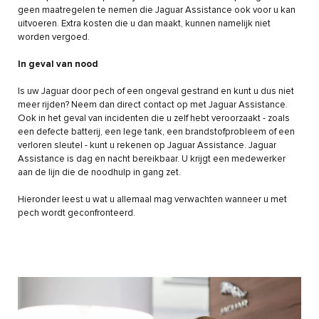
geen maatregelen te nemen die Jaguar Assistance ook voor u kan
uitvoeren. Extra kosten die u dan maakt, kunnen namelijk niet
worden vergoed.
In geval van nood
Is uw Jaguar door pech of een ongeval gestrand en kunt u dus niet
meer rijden? Neem dan direct contact op met Jaguar Assistance.
Ook in het geval van incidenten die u zelf hebt veroorzaakt - zoals
een defecte batterij, een lege tank, een brandstofprobleem of een
verloren sleutel - kunt u rekenen op Jaguar Assistance. Jaguar
Assistance is dag en nacht bereikbaar. U krijgt een medewerker
aan de lijn die de noodhulp in gang zet.
Hieronder leest u wat u allemaal mag verwachten wanneer u met
pech wordt geconfronteerd.