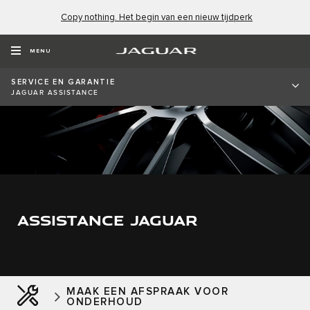
Copy nothing. Het begin van een nieuw tijdperk
MENU
SERVICE EN GARANTIE
JAGUAR ASSISTANCE
ASSISTANCE JAGUAR
MAAK EEN AFSPRAAK VOOR
ONDERHOUD