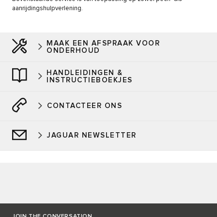
aanrijdingshulpverlening.
MAAK EEN AFSPRAAK VOOR
ONDERHOUD
HANDLEIDINGEN &
INSTRUCTIEBOEKJES
CONTACTEER ONS
JAGUAR NEWSLETTER
JOIN THE CONVERSATION