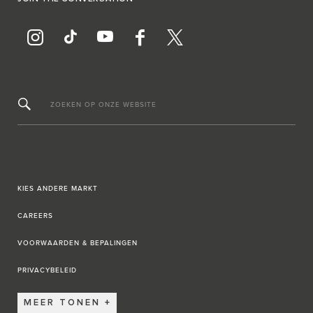
ZOEKEN OP ONZE WEBSITE
KIES ANDERE MARKT
CAREERS
VOORWAARDEN & BEPALINGEN
PRIVACYBELEID
MEER TONEN