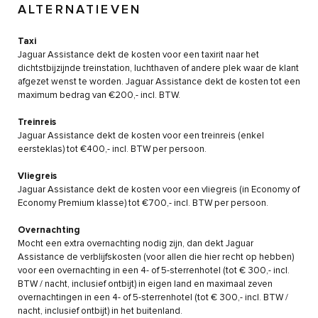
ALTERNATIEVEN
Taxi
Jaguar Assistance dekt de kosten voor een taxirit naar het
dichtstbijzijnde treinstation, luchthaven of andere plek waar de klant
afgezet wenst te worden. Jaguar Assistance dekt de kosten tot een
maximum bedrag van €200,- incl. BTW.
Treinreis
Jaguar Assistance dekt de kosten voor een treinreis (enkel
eersteklas) tot €400,- incl. BTW per persoon.
Vliegreis
Jaguar Assistance dekt de kosten voor een vliegreis (in Economy of
Economy Premium klasse) tot €700,- incl. BTW per persoon.
Overnachting
Mocht een extra overnachting nodig zijn, dan dekt Jaguar
Assistance de verblijfskosten (voor allen die hier recht op hebben)
voor een overnachting in een 4- of 5-sterrenhotel (tot € 300,- incl.
BTW / nacht, inclusief ontbijt) in eigen land en maximaal zeven
overnachtingen in een 4- of 5-sterrenhotel (tot € 300,- incl. BTW /
nacht, inclusief ontbijt) in het buitenland.