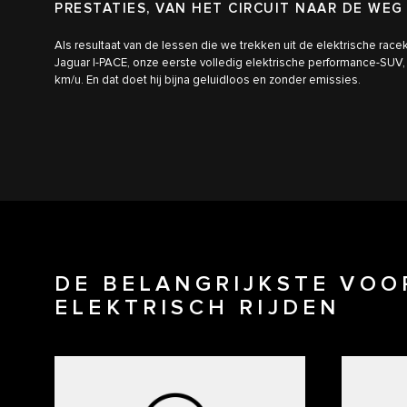
PRESTATIES, VAN HET CIRCUIT NAAR DE WEG
Als resultaat van de lessen die we trekken uit de elektrische race
Jaguar I-PACE, onze eerste volledig elektrische performance-SUV
km/u. En dat doet hij bijna geluidloos en zonder emissies.
DE BELANGRIJKSTE VOO
ELEKTRISCH RIJDEN