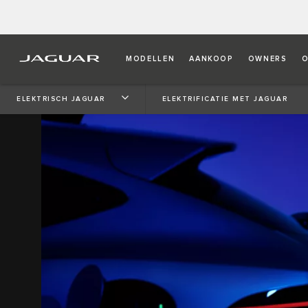
MODELLEN
AANKOOP
OWNERS
O
ELEKTRISCH JAGUAR
ELEKTRIFICATIE MET JAGUAR