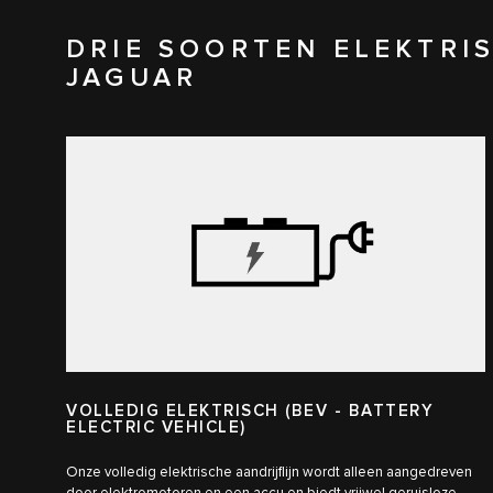
DRIE SOORTEN ELEKTRI
JAGUAR
VOLLEDIG ELEKTRISCH (BEV - BATTERY
ELECTRIC VEHICLE)
Onze volledig elektrische aandrijflijn wordt alleen aangedreven