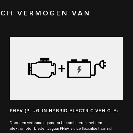
SCH VERMOGEN VAN
PHEV (PLUG-IN HYBRID ELECTRIC VEHICLE)
Door een verbrandingsmotor te combineren met een
elektromotor, bieden Jaguar PHEV's u de flexibiliteit van nul