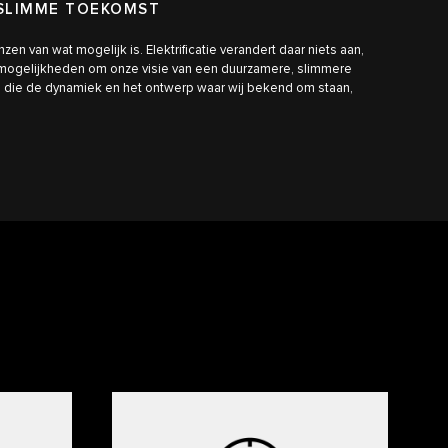
SLIMME TOEKOMST
zen van wat mogelijk is. Elektrificatie verandert daar niets aan,
 mogelijkheden om onze visie van een duurzamere, slimmere
én die de dynamiek en het ontwerp waar wij bekend om staan,