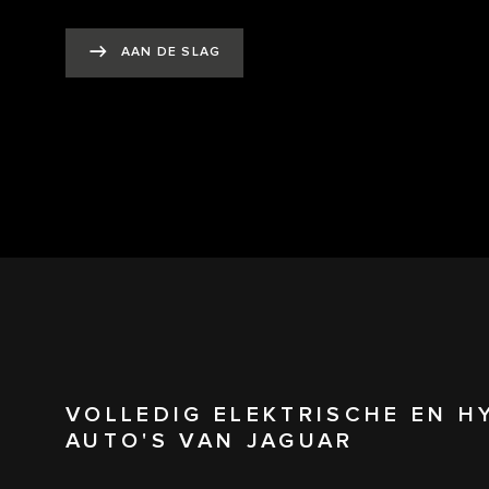
AAN DE SLAG
VOLLEDIG ELEKTRISCHE EN H
AUTO'S VAN JAGUAR