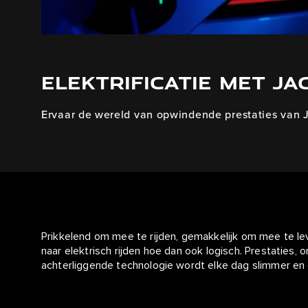
ELEKTRIFICATIE MET JA
Ervaar de wereld van opwindende prestaties van 
Prikkelend om mee te rijden, gemakkelijk om mee te le
naar elektrisch rijden hoe dan ook logisch. Prestaties,
achterliggende technologie wordt elke dag slimmer en