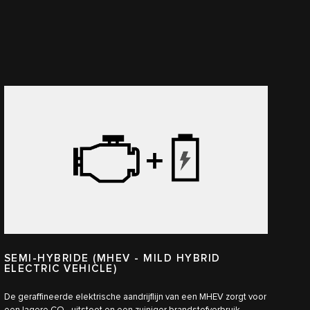
SEMI-HYBRIDE (MHEV - MILD HYBRID
ELECTRIC VEHICLE)
De geraffineerde elektrische aandrijflijn van een MHEV zorgt voor