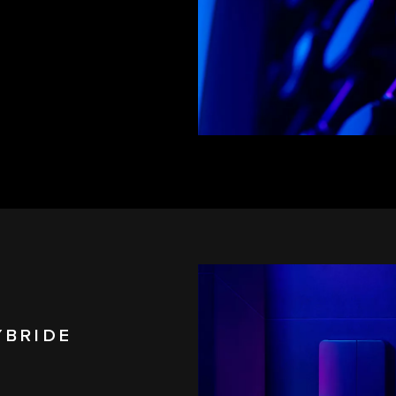
YBRIDE