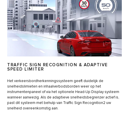
TRAFFIC SIGN RECOGNITION & ADAPTIVE
SPEED LIMITER
Het verkeersbordherkenningssysteem geeft duidelijk de
snelheidslimieten en inhaalverbodsborden weer op het
instrumentenpaneel of via het optionele Head-Up Display systeem
wanneer aanwezig. Als de adaptieve snelheidsbegrenzer actief is,
past dit systeem met behulp van Traffic Sign Recognition2 uw
snelheid overeenkomstig aan.