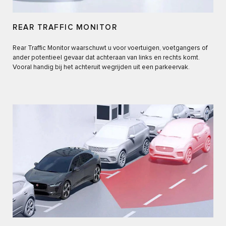
REAR TRAFFIC MONITOR
Rear Traffic Monitor waarschuwt u voor voertuigen, voetgangers of
ander potentieel gevaar dat achteraan van links en rechts komt.
Vooral handig bij het achteruit wegrijden uit een parkeervak.