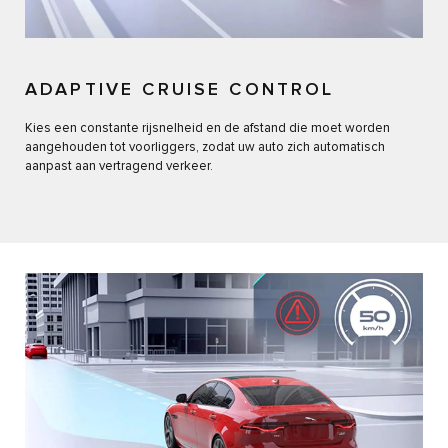
ADAPTIVE CRUISE CONTROL
Kies een constante rijsnelheid en de afstand die moet worden
aangehouden tot voorliggers, zodat uw auto zich automatisch
aanpast aan vertragend verkeer.