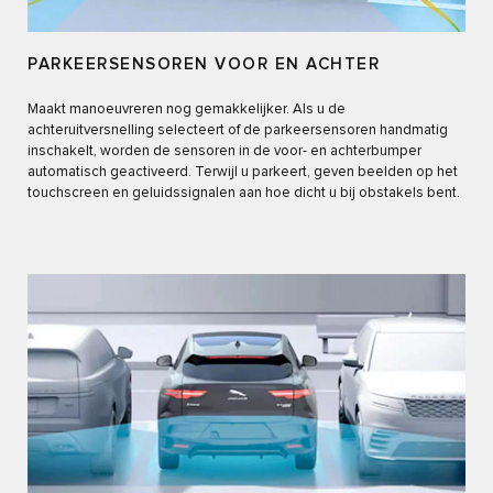
PARKEERSENSOREN VOOR EN ACHTER
Maakt manoeuvreren nog gemakkelijker. Als u de
achteruitversnelling selecteert of de parkeersensoren handmatig
inschakelt, worden de sensoren in de voor- en achterbumper
automatisch geactiveerd. Terwijl u parkeert, geven beelden op het
touchscreen en geluidssignalen aan hoe dicht u bij obstakels bent.