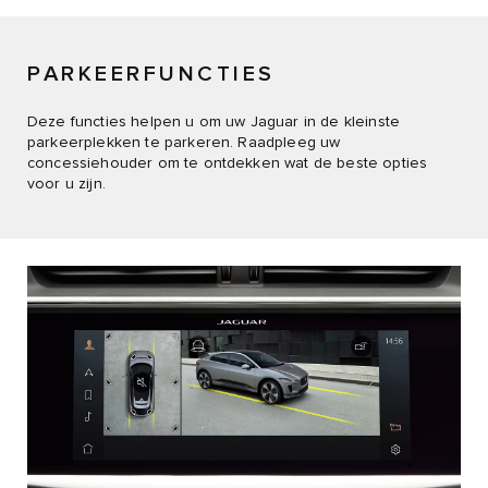
PARKEERFUNCTIES
Deze functies helpen u om uw Jaguar in de kleinste
parkeerplekken te parkeren. Raadpleeg uw
concessiehouder om te ontdekken wat de beste opties
voor u zijn.