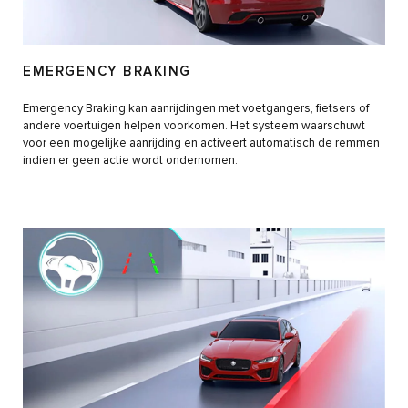
EMERGENCY BRAKING
Emergency Braking kan aanrijdingen met voetgangers, fietsers of
andere voertuigen helpen voorkomen. Het systeem waarschuwt
voor een mogelijke aanrijding en activeert automatisch de remmen
indien er geen actie wordt ondernomen.