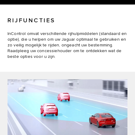
RIJFUNCTIES
InControl omvat verschillende rijhulpmiddelen (standaard en
optie), die u helpen om uw Jaguar optimaal te gebruiken en
zo veilig mogelijk te rijden, ongeacht uw bestemming.
Raadpleeg uw concessiehouder om te ontdekken wat de
beste opties voor u zijn.