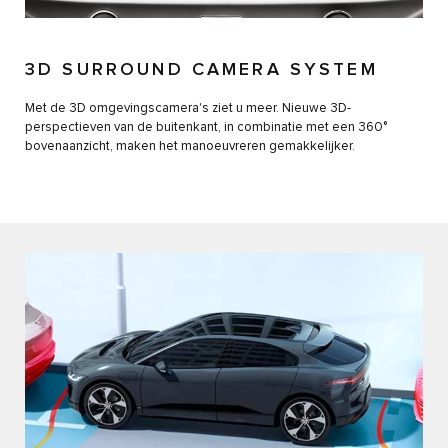
3D SURROUND CAMERA SYSTEM
Met de 3D omgevingscamera's ziet u meer. Nieuwe 3D-
perspectieven van de buitenkant, in combinatie met een 360°
bovenaanzicht, maken het manoeuvreren gemakkelijker.