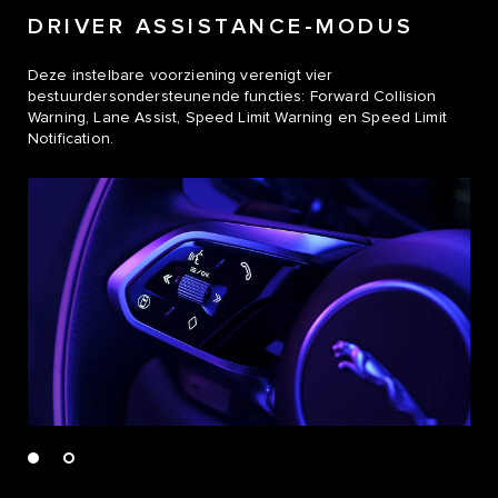
DRIVER ASSISTANCE-MODUS
Deze instelbare voorziening verenigt vier
bestuurdersondersteunende functies: Forward Collision
Warning, Lane Assist, Speed Limit Warning en Speed Limit
Notification.