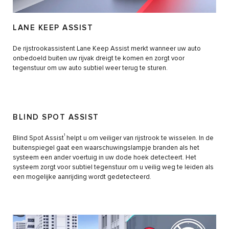
LANE KEEP ASSIST
De rijstrookassistent Lane Keep Assist merkt wanneer uw auto
onbedoeld buiten uw rijvak dreigt te komen en zorgt voor
tegenstuur om uw auto subtiel weer terug te sturen.
BLIND SPOT ASSIST
1
Blind Spot Assist
helpt u om veiliger van rijstrook te wisselen. In de
buitenspiegel gaat een waarschuwingslampje branden als het
systeem een ander voertuig in uw dode hoek detecteert. Het
systeem zorgt voor subtiel tegenstuur om u veilig weg te leiden als
een mogelijke aanrijding wordt gedetecteerd.