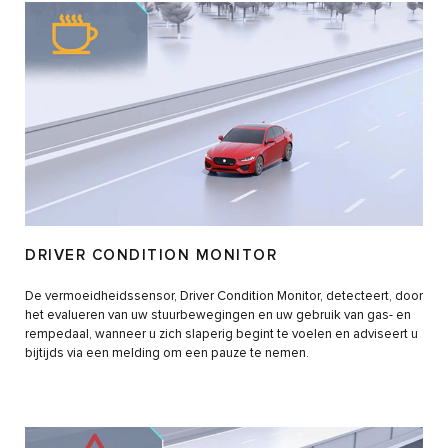
DRIVER CONDITION MONITOR
De vermoeidheidssensor, Driver Condition Monitor, detecteert, door
het evalueren van uw stuurbewegingen en uw gebruik van gas- en
rempedaal, wanneer u zich slaperig begint te voelen en adviseert u
bijtijds via een melding om een pauze te nemen.