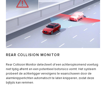
REAR COLLISION MONITOR
Rear Collision Monitor detecteert of een achteropkomend voertuig
niet tijdig afremt en een potentieel botsrisico vormt. Het systeem
probeert de achterligger vervolgens te waarschuwen door de
alarmknipperlichten automatisch te laten knipperen, zodat deze
bijtijds kan remmen.