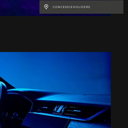
CONCESSIEHOUDERS