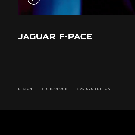
JAGUAR F-PACE
DESIGN
TECHNOLOGIE
SVR 575 EDITION