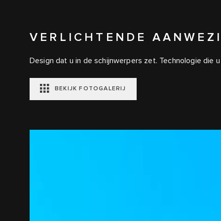
VERLICHTENDE AANWEZ
Design dat u in de schijnwerpers zet. Technologie die 
BEKIJK FOTOGALERIJ