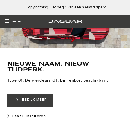
Copy nothing. Het begin van een nieuw tijdperk
MENU
NIEUWE NAAM. NIEUW
TIJDPERK.
Type 01. De vierdeurs GT. Binnenkort beschikbaar.
BEKIJK MEER
Laat u inspireren