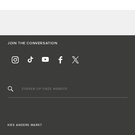
JOIN THE CONVERSATION
ZOEKEN OP ONZE WEBSITE
KIES ANDERE MARKT