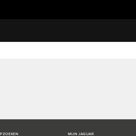
OPZOEKEN
MIJN JAGUAR