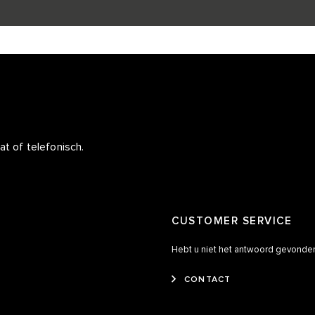
t of telefonisch.
CUSTOMER SERVICE
Hebt u niet het antwoord gevonden 
CONTACT