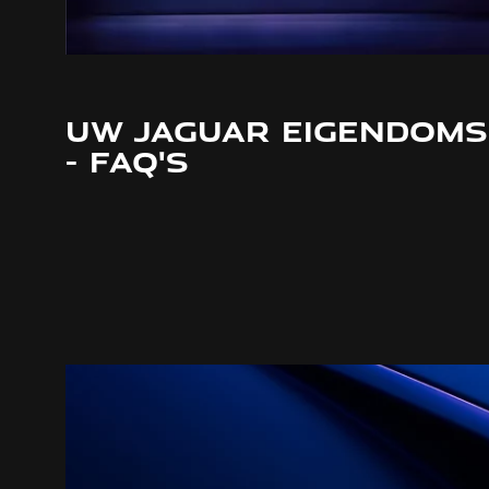
UW JAGUAR EIGENDOMS
- FAQ'S