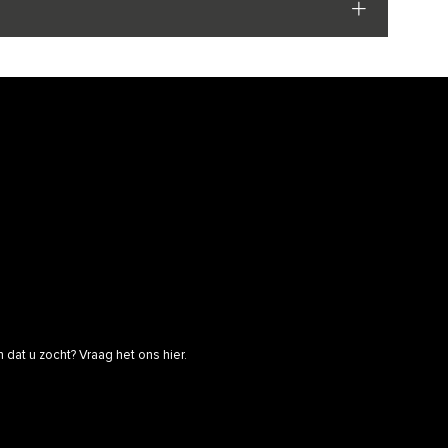
dat u zocht? Vraag het ons hier.