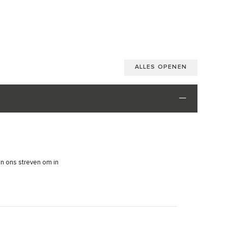
ALLES OPENEN
an ons streven om in