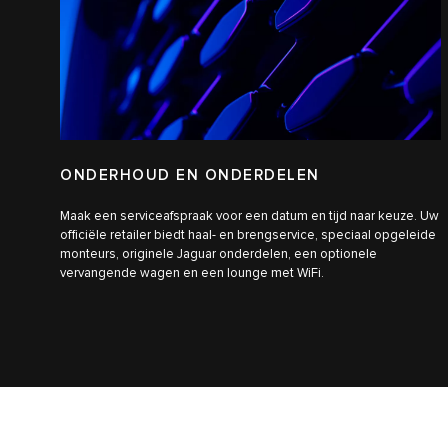
ONDERHOUD EN ONDERDELEN
Maak een serviceafspraak voor een datum en tijd naar keuze. Uw
officiële retailer biedt haal- en brengservice, speciaal opgeleide
monteurs, originele Jaguar onderdelen, een optionele
vervangende wagen en een lounge met WiFi.