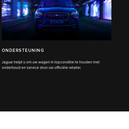
ONDERSTEUNING
Jaguar helpt u om uw wagen in topconditie te houden met
onderhoud en service door uw officiële retailer.