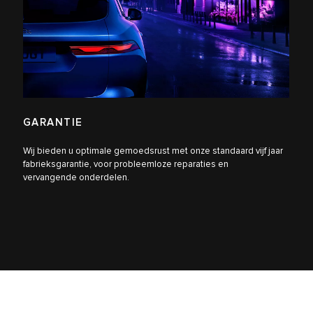
GARANTIE
Wij bieden u optimale gemoedsrust met onze standaard vijf jaar
fabrieksgarantie, voor probleemloze reparaties en
vervangende onderdelen.