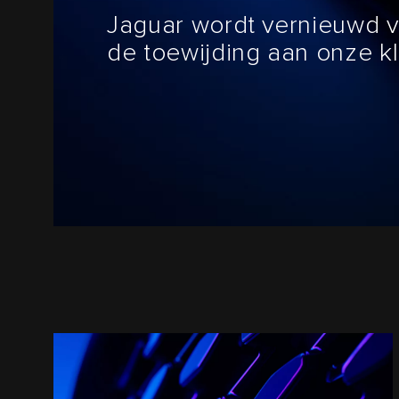
Jaguar wordt vernieuwd v
de toewijding aan onze kl