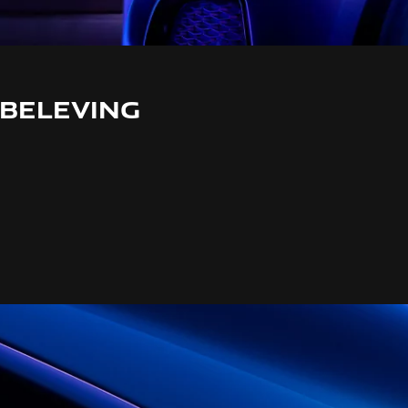
BELEVING