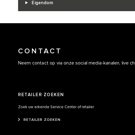
Eigendom
CONTACT
Neem contact op via onze social media-kanalen, live cha
RETAILER ZOEKEN
Zoek uw erkende Service Center of retailer.
RETAILER ZOEKEN