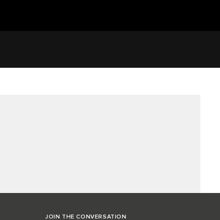
JOIN THE CONVERSATION