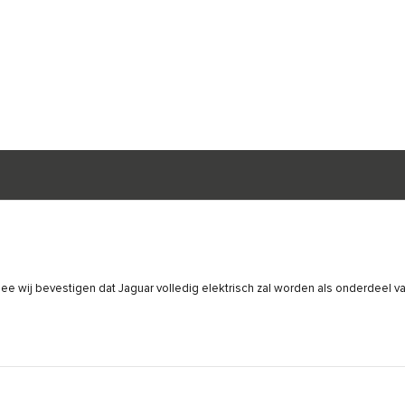
ee wij bevestigen dat Jaguar volledig elektrisch zal worden als onderdeel v