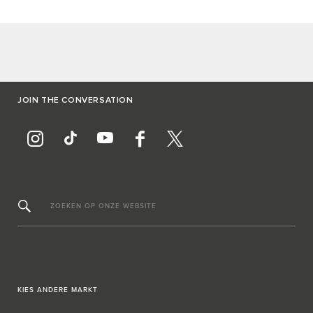
JOIN THE CONVERSATION
ZOEKEN OP ONZE WEBSITE
KIES ANDERE MARKT