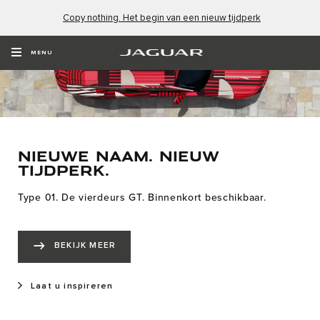
Copy nothing. Het begin van een nieuw tijdperk
MENU
NIEUWE NAAM. NIEUW
TIJDPERK.
Type 01. De vierdeurs GT. Binnenkort beschikbaar.
BEKIJK MEER
Laat u inspireren