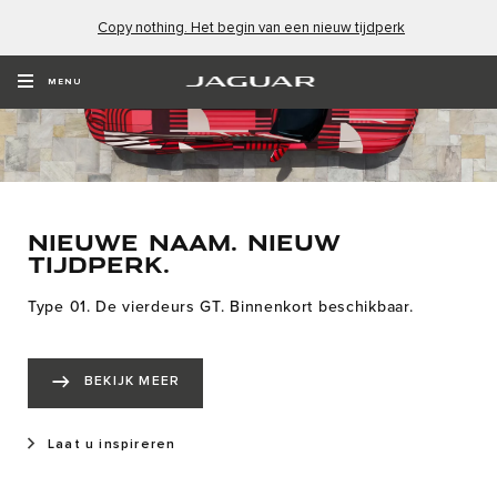
Copy nothing. Het begin van een nieuw tijdperk
MENU
NIEUWE NAAM. NIEUW
TIJDPERK.
Type 01. De vierdeurs GT. Binnenkort beschikbaar.
BEKIJK MEER
Laat u inspireren