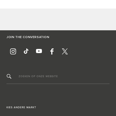
JOIN THE CONVERSATION
ZOEKEN OP ONZE WEBSITE
KIES ANDERE MARKT