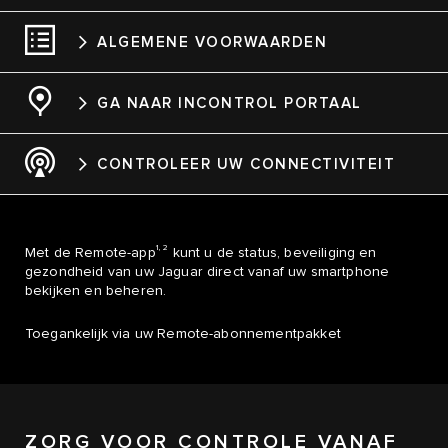
ALGEMENE VOORWAARDEN
GA NAAR INCONTROL PORTAAL
CONTROLEER UW CONNECTIVITEIT
1, 2
Met de Remote-app
kunt u de status, beveiliging en
gezondheid van uw Jaguar direct vanaf uw smartphone
bekijken en beheren.
Toegankelijk via uw Remote-abonnementpakket
ZORG VOOR CONTROLE VANAF