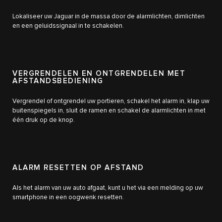
Lokaliseer uw Jaguar in de massa door de alarmlichten, dimlichten
en een geluidssignaal in te schakelen.
VERGRENDELEN EN ONTGRENDELEN MET
AFSTANDSBEDIENING
Vergrendel of ontgrendel uw portieren, schakel het alarm in, klap uw
buitenspiegels in, sluit de ramen en schakel de alarmlichten in met
één druk op de knop.
ALARM RESETTEN OP AFSTAND
Als het alarm van uw auto afgaat, kunt u het via een melding op uw
smartphone in een oogwenk resetten.