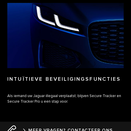
INTUÏTIEVE BEVEILIGINGSFUNCTIES
Als iemand uw Jaguar illegaal verplaatst, blijven Secure Tracker en
Secure Tracker Pro u een stap voor.
MEER VRAGEN? CONTACTEER ONS