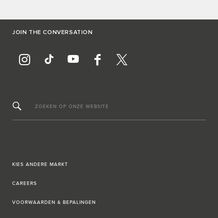
JOIN THE CONVERSATION
ZOEKEN OP ONZE WEBSITE
KIES ANDERE MARKT
CAREERS
VOORWAARDEN & BEPALINGEN