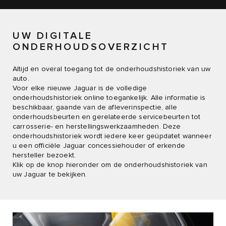
UW DIGITALE
ONDERHOUDSOVERZICHT
Altijd en overal toegang tot de onderhoudshistoriek van uw
auto.
Voor elke nieuwe Jaguar is de volledige
onderhoudshistoriek online toegankelijk. Alle informatie is
beschikbaar, gaande van de afleverinspectie, alle
onderhoudsbeurten en gerelateerde servicebeurten tot
carrosserie- en herstellingswerkzaamheden. Deze
onderhoudshistoriek wordt iedere keer geüpdatet wanneer
u een officiële Jaguar concessiehouder of erkende
hersteller bezoekt.
Klik op de knop hieronder om de onderhoudshistoriek van
uw Jaguar te bekijken.