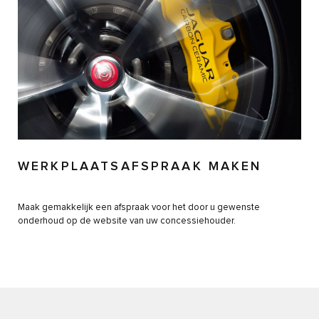
WERKPLAATSAFSPRAAK MAKEN
Maak gemakkelijk een afspraak voor het door u gewenste
onderhoud op de website van uw concessiehouder.