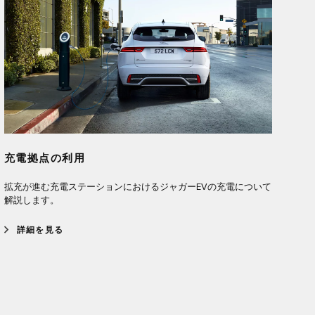
充電拠点の利用
拡充が進む充電ステーションにおけるジャガーEVの充電について
解説します。
詳細を見る