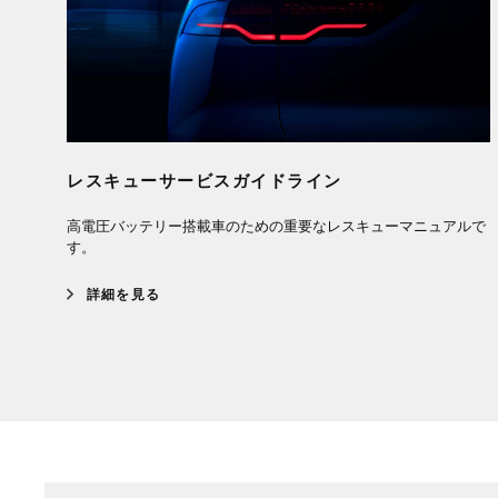
レスキューサービスガイドライン
高電圧バッテリー搭載車のための重要なレスキューマニュアルで
す。
詳細を見る