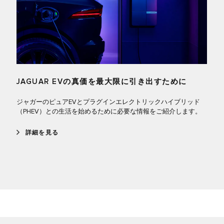
JAGUAR EVの真価を最大限に引き出すために
ジャガーのピュアEVとプラグインエレクトリックハイブリッド
（PHEV）との生活を始めるために必要な情報をご紹介します。
詳細を見る