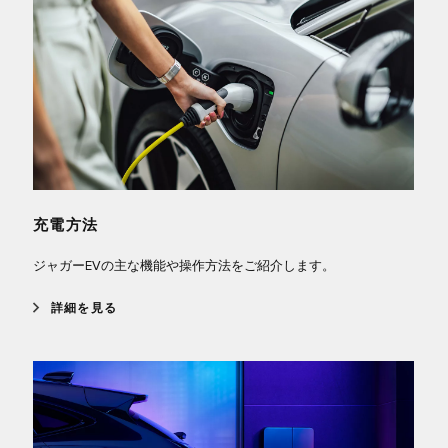
充電方法
ジャガーEVの主な機能や操作方法をご紹介します。
詳細を見る