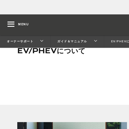
MENU
オーナーサポート
ガイド＆マニュアル
EV/PHE
EV/PHEVについて