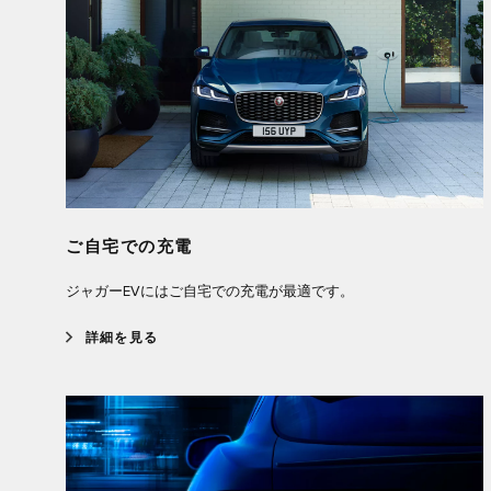
ご自宅での充電
ジャガーEVにはご自宅での充電が最適です。
詳細を見る