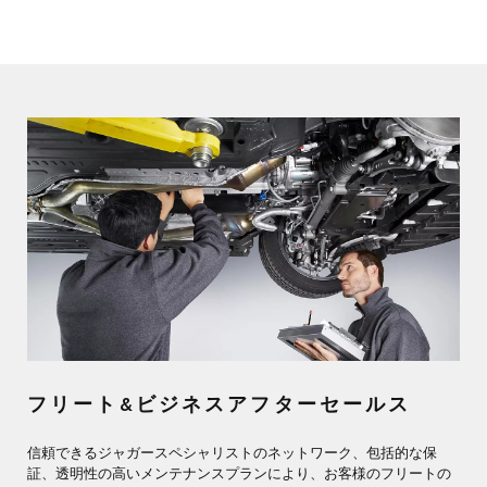
フリート&ビジネスアフターセールス
信頼できるジャガースペシャリストのネットワーク、包括的な保
証、透明性の高いメンテナンスプランにより、お客様のフリートの