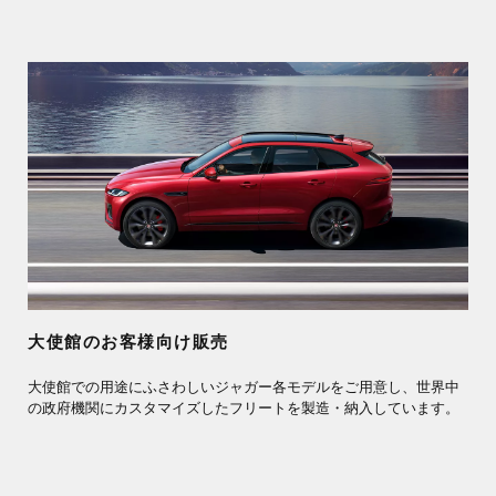
大使館のお客様向け販売
大使館での用途にふさわしいジャガー各モデルをご用意し、世界中
の政府機関にカスタマイズしたフリートを製造・納入しています。