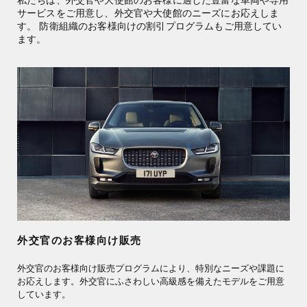
私たちは、外交官や大使館のお客様に適した豊富な車両や専用
サービスをご用意し、外交官や大使館のニーズにお応えしま
す。 防衛組織のお客様向けの割引プログラムもご用意してい
ます。
外交官のお客様向け販売
外交官のお客様向け販売プログラムにより、特別なニーズや課題に
お応えします。外交官にふさわしい高級感を備えたモデルをご用意
しています。