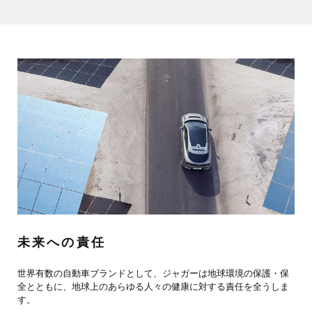
未来への責任
世界有数の自動車ブランドとして、ジャガーは地球環境の保護・保
全とともに、地球上のあらゆる人々の健康に対する責任を全うしま
す。