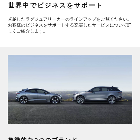
世界中でビジネスをサポート
卓越したラグジュアリーカーのラインアップをご覧ください。
お客様のビジネスをサポートする充実したサービスについて詳
しくご紹介します。