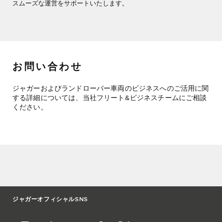
スムーズな運営をサポートいたします。
お問い合わせ
ジャガーおよびランドローバー車両のビジネスへのご活用に関
する詳細については、当社フリート&ビジネスチームにご相談
ください。
ジャガーオフィシャルSNS