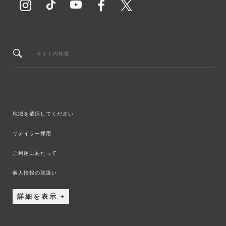
サイト内検索
地域を選択してください
リテイラー採用
ご利用にあたって
個人情報の取扱い
詳細を表示