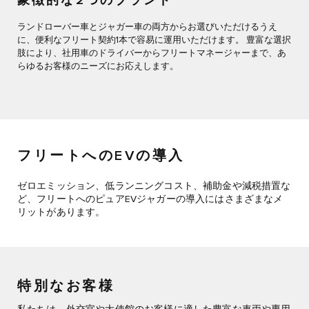
象徴的な2つのブランド
ランドローバー車とジャガー車の両方からお選びいただけるうえ
に、便利なフリート契約1本で容易に運用いただけます。 豊富な選択
肢により、社用車のドライバーからフリートマネージャーまで、あ
らゆるお客様のニーズにお応えします。
フリートへのEVの導入
ゼロエミッション、低ランニングコスト、補助金や減税措置な
ど、フリートへのピュアEVジャガーの導入にはさまざまなメ
リットがあります。
特別なお客様