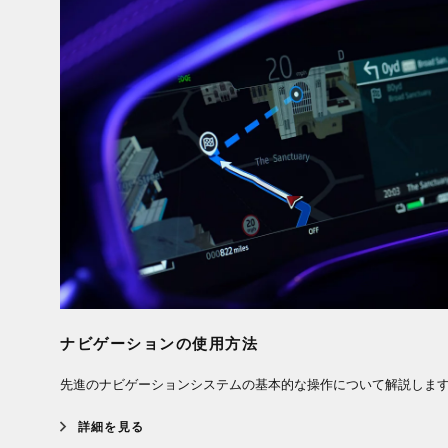
ナビゲーションの使用方法
先進のナビゲーションシステムの基本的な操作について解説しま
詳細を見る