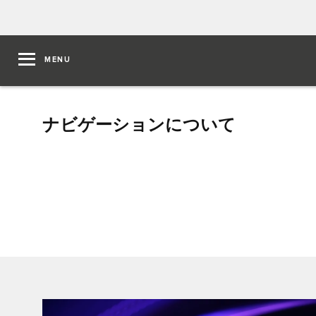
MENU
ナビゲーションについて