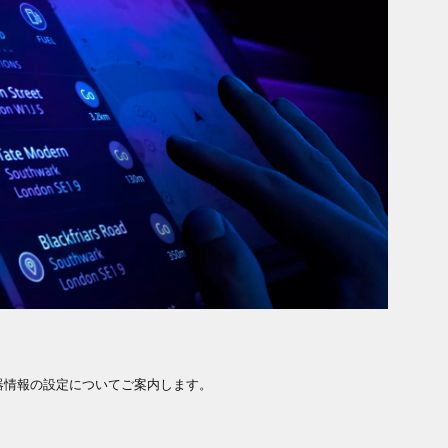
器情報の設定についてご案内します。