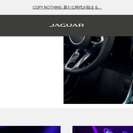
COPY NOTHING. 新たな時代が始まる。