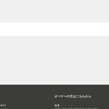
オーナーの方はこちらから
ENTS
概要