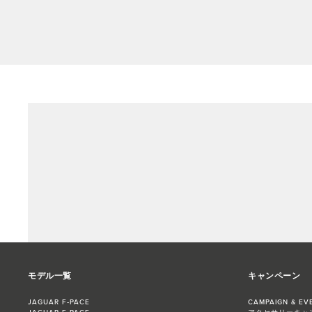
モデル一覧
キャンペーン
JAGUAR F‑PACE
CAMPAIGN & EV