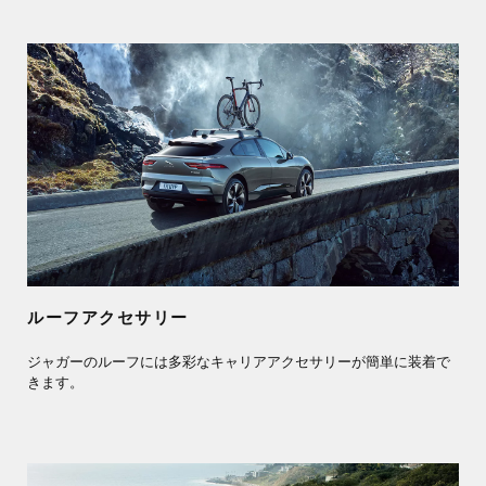
ルーフアクセサリー
ジャガーのルーフには多彩なキャリアアクセサリーが簡単に装着で
きます。