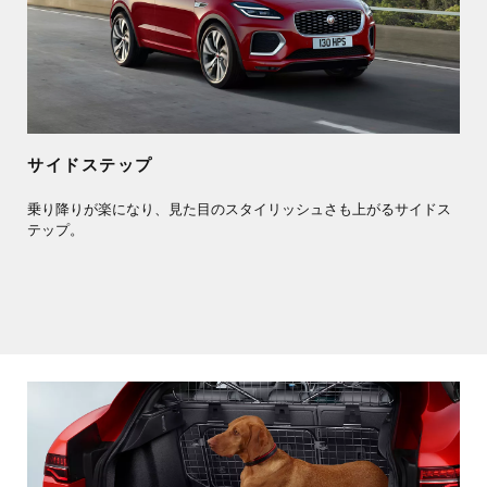
サイドステップ
乗り降りが楽になり、見た目のスタイリッシュさも上がるサイドス
テップ。