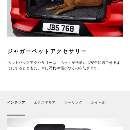
ジャガーペットアクセサリー
ペットパックアクセサリーは、ペットが快適かつ安全に過ごせるよ
うにするとともに、車に汚れや傷がつくのを防ぎます。
インテリア
エクステリア
ツーリング
ホイール