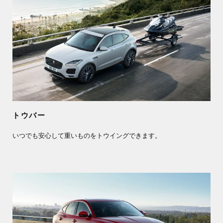
トウバー
いつでも安心して重いものをトウイングできます。