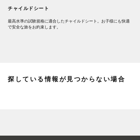
チャイルドシート
最高水準の試験規格に適合したチャイルドシート。お子様にも快適
で安全な旅をお約束します。
探している情報が見つからない場合