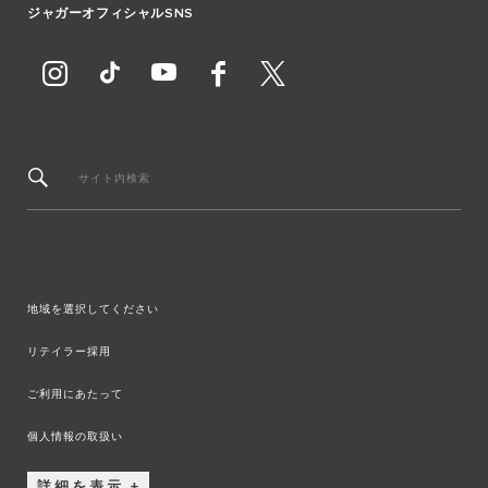
ジャガーオフィシャルSNS
サイト内検索
地域を選択してください
リテイラー採用
ご利用にあたって
個人情報の取扱い
詳細を表示