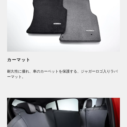
カーマット
耐久性に優れ、車のカーペットを保護する、ジャガーロゴ入りラバ
ーマット。