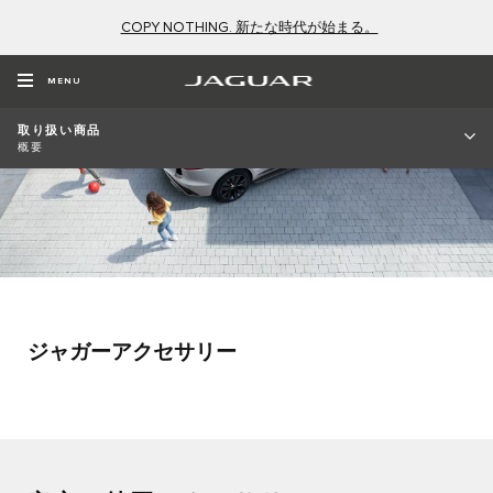
COPY NOTHING. 新たな時代が始まる。
MENU
取り扱い商品
概要
ジャガーアクセサリー