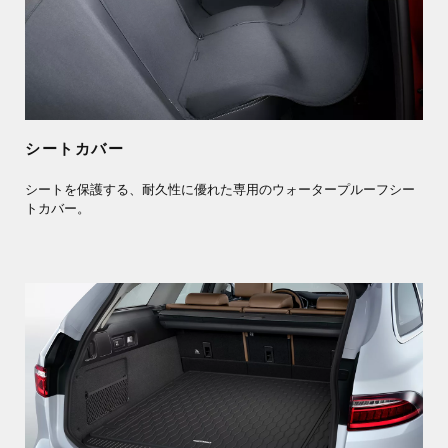
シートカバー
シートを保護する、耐久性に優れた専用のウォータープルーフシー
トカバー。