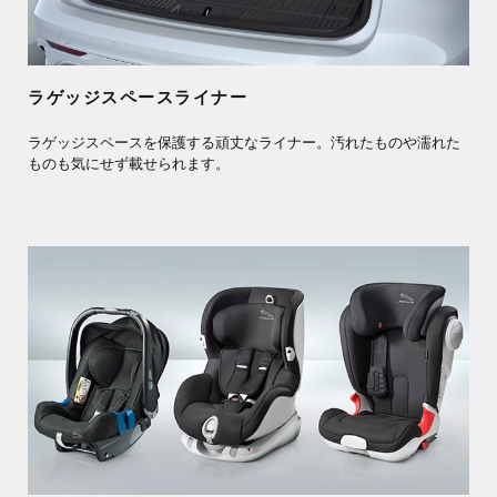
ラゲッジスペースライナー
ラゲッジスペースを保護する頑丈なライナー。汚れたものや濡れた
ものも気にせず載せられます。