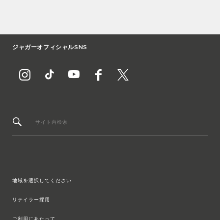
ジャガーオフィシャルSNS
サイト内検索
地域を選択してください
リテイラー採用
ご利用にあたって