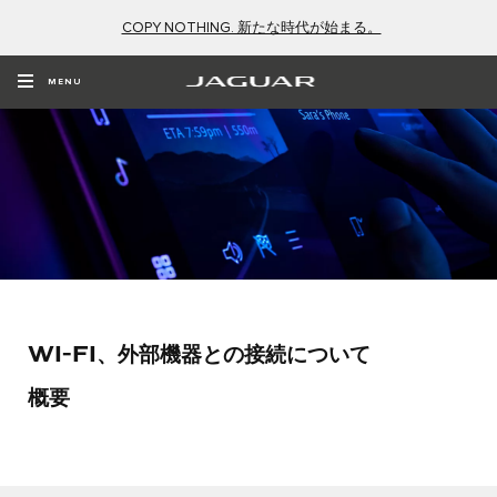
COPY NOTHING. 新たな時代が始まる。
MENU
Wi-Fi、外部機器との接続について
概要