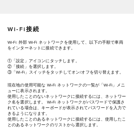
Wi-Fi接続
Wi-Fi: 外部 Wi-Fi ネットワークを使用して、以下の手順で車両
をインターネットに接続できます。
①「設定」アイコンにタッチします。
②「接続」を選択します。
③「Wi-Fi」スイッチをタッチしてオン/オフを切り替えます。
現在地の使用可能な Wi-Fi ネットワークの一覧が「Wi-Fi」メニ
ューに表示されます。
使用したことのないネットワークに接続するには、ネットワー
ク名を選択します。 Wi-Fi ネットワークがパスワードで保護さ
れている場合は、キーボードが表示されてパスワードを入力で
きるようになります。
使用したことのあるネットワークに接続するには、使用したこ
とのあるネットワークのリストから選択します。