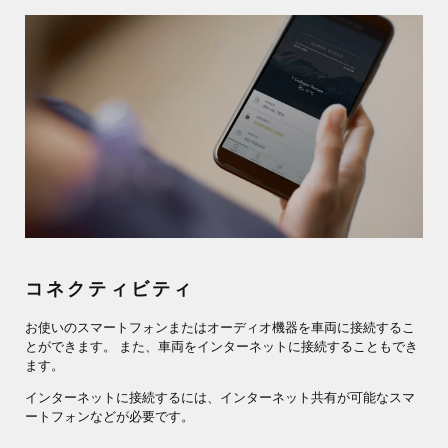
コネクティビティ
お使いのスマートフォンまたはオーディオ機器を車両に接続するこ
とができます。 また、車両をインターネットに接続することもでき
ます。
インターネットに接続するには、インターネット共有が可能なスマ
ートフォンなどが必要です。