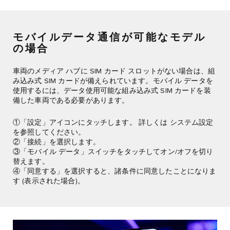
モバイルデータ通信が可能なモデル
の場合
車両のメディア ハブに SIM カード スロットがない場合は、組
み込み式 SIM カードが備えられています。モバイル データを
使用するには、データ使用可能な組み込み式 SIM カードを装
備した車両である必要があります。
①「設定」アイコンにタッチします。 詳しくは システム設定
を参照してください。
②「接続」を選択します。
③「モバイル データ」スイッチをタッチしてオン/オフを切り
替えます。
④「同意する」を選択すると、諸条件に同意したことになりま
す (表示された場合)。