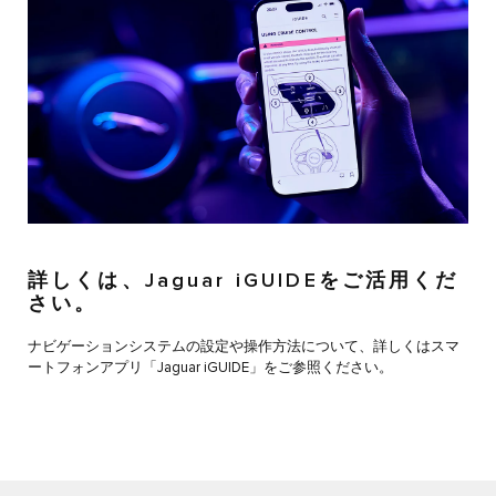
詳しくは、Jaguar iGUIDEをご活用くだ
さい。
ナビゲーションシステムの設定や操作方法について、詳しくはスマ
ートフォンアプリ「Jaguar iGUIDE」をご参照ください。