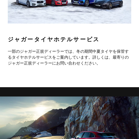
ジャガータイヤホテルサービス
一部のジャガー正規ディーラーでは、冬の期間中夏タイヤを保管す
るタイヤホテルサービスをご案内しています。詳しくは、最寄りの
ジャガー正規ディーラーにお問い合わせください。