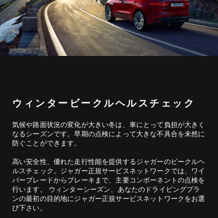
ウィンタービークルヘルスチェック
気候や路面状況の変化が大きい冬は、車にとって負担が大きく
なるシーズンです。早期の点検によって大きな不具合を未然に
防ぐことができます。
高い安全性、優れた走行性能を提供するジャガーのビークルヘ
ルスチェック。ジャガー正規サービスネットワークでは、ワイ
パーブレードからブレーキまで、主要コンポーネントの点検を
行います。 ウィンターシーズン、あなたのドライビングプラ
ンの最初の目的地にジャガー正規サービスネットワークをお選
び下さい。