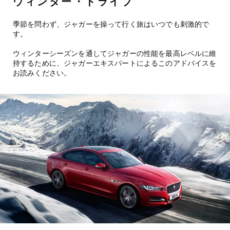
ウィンター・ドライブ
季節を問わず、ジャガーを操って行く旅はいつでも刺激的で
す。
ウィンターシーズンを通してジャガーの性能を最高レベルに維
持するために、ジャガーエキスパートによるこのアドバイスを
お読みください。