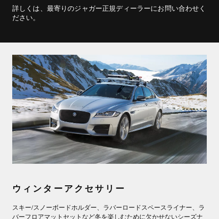
詳しくは、最寄りのジャガー正規ディーラーにお問い合わせく
ださい。
ウィンターアクセサリー
スキー/スノーボードホルダー、ラバーロードスペースライナー、ラ
バーフロアマットセットなど冬を楽しむために欠かせないシーズナ