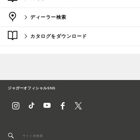
ディーラー検索
カタログをダウンロード
ジャガーオフィシャルSNS
サイト内検索