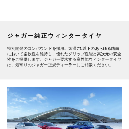
ジャガー純正ウィンタータイヤ
特別開発のコンパウンドを採用。気温7℃以下のあらゆる路面
において柔軟性を維持し、優れたグリップ性能と高次元の安全
性をご提供します。ジャガー要求する高性能ウィンタータイヤ
は、最寄りのジャガー正規ディーラーにご相談ください。