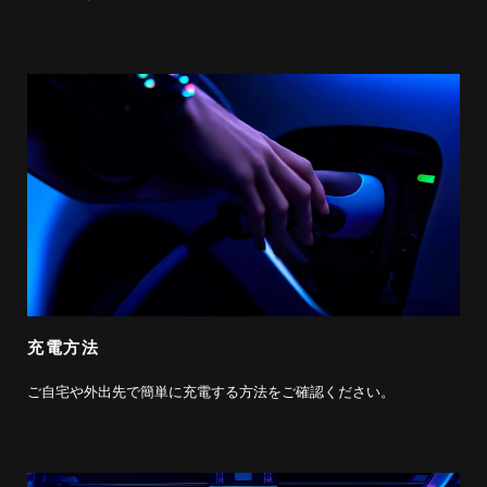
充電方法
ご自宅や外出先で簡単に充電する方法をご確認ください。