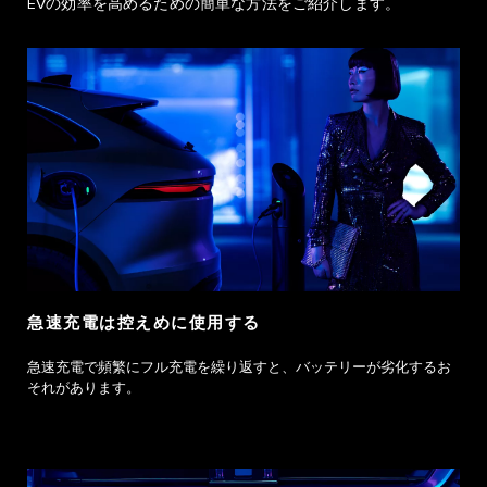
EVの効率を高めるための簡単な方法をご紹介します。
急速充電は控えめに使用する
急速充電で頻繁にフル充電を繰り返すと、バッテリーが劣化するお
それがあります。