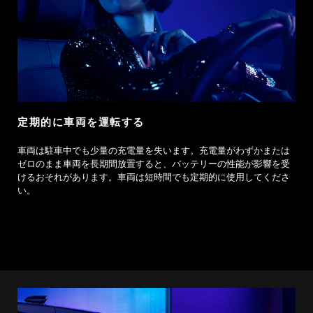
定期的に車両を運転する
車両は駐車中でも少量の充電量を失います。充電量がわずかまたは
ゼロのまま車両を長期間放置すると、バッテリーの性能が影響を受
けるおそれがあります。車両は短時間でも定期的に使用してくださ
い。