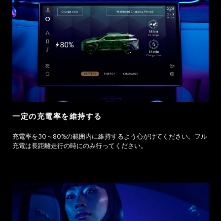
一定の充電率を維持する
充電率を30～80%の範囲内に維持するよう心がけてください。フル
充電は長距離走行の時にのみ行ってください。