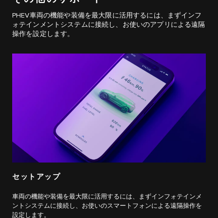
PHEV車両の機能や装備を最大限に活用するには、まずインフ
ォテインメントシステムに接続し、お使いのアプリによる遠隔
操作を設定します。
セットアップ
車両の機能や装備を最大限に活用するには、まずインフォテインメ
ントシステムに接続し、お使いのスマートフォンによる遠隔操作を
設定します。