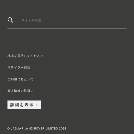
サイト内検索
地域を選択してください
リテイラー採用
ご利用にあたって
個人情報の取扱い
詳細を表示
© JAGUAR LAND ROVER LIMITED 2026