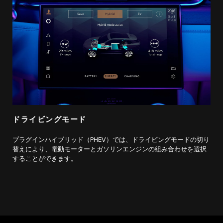
ドライビングモード
プラグインハイブリッド（PHEV）では、ドライビングモードの切り
替えにより、電動モーターとガソリンエンジンの組み合わせを選択
することができます。