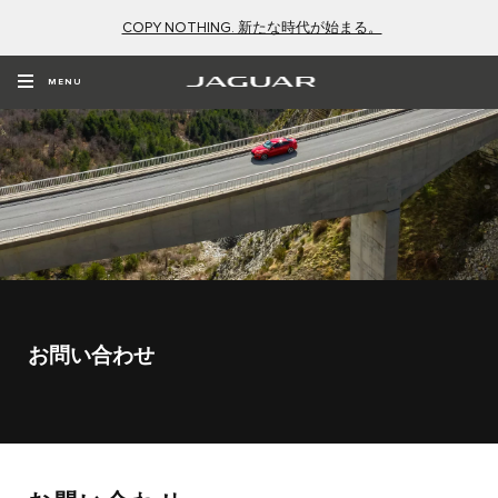
COPY NOTHING. 新たな時代が始まる。
MENU
お問い合わせ