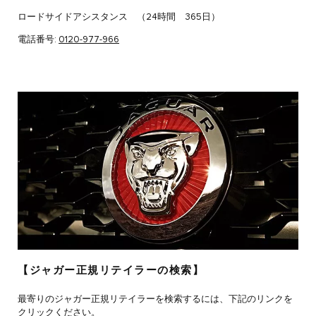
ロードサイドアシスタンス （24時間 365日）
電話番号:
0120-977-966
【ジャガー正規リテイラーの検索】
最寄りのジャガー正規リテイラーを検索するには、下記のリンクを
クリックください。