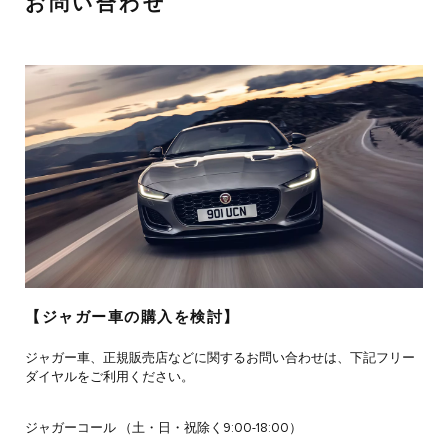
お問い合わせ
【ジャガー車の購入を検討】
ジャガー車、正規販売店などに関するお問い合わせは、下記フリー
ダイヤルをご利用ください。
ジャガーコール （土・日・祝除く9:00-18:00）