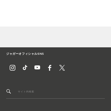
ジャガーオフィシャルSNS
サイト内検索