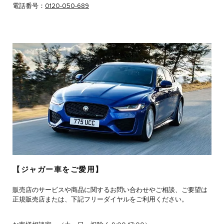
電話番号：
0120-050-689
【ジャガー車をご愛用】
販売店のサービスや商品に関するお問い合わせやご相談、ご要望は
正規販売店または、下記フリーダイヤルをご利用ください。