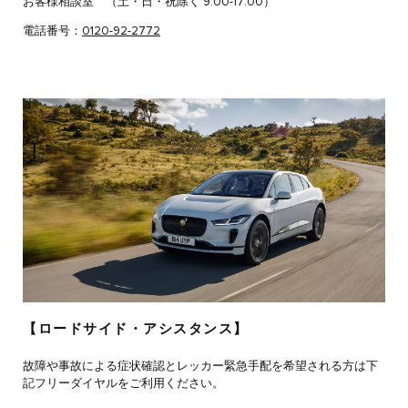
お客様相談室 （土・日・祝除く 9:00-17:00）
電話番号：
0120-92-2772
【ロードサイド・アシスタンス】
故障や事故による症状確認とレッカー緊急手配を希望される方は下
記フリーダイヤルをご利用ください。