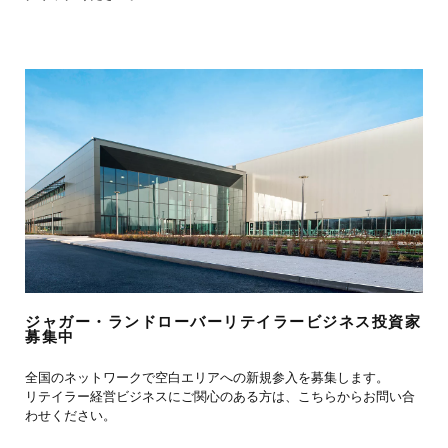
ジャガー・ランドローバーリテイラービジネス投資家
募集中
全国のネットワークで空白エリアへの新規参入を募集します。
リテイラー経営ビジネスにご関心のある方は、こちらからお問い合
わせください。