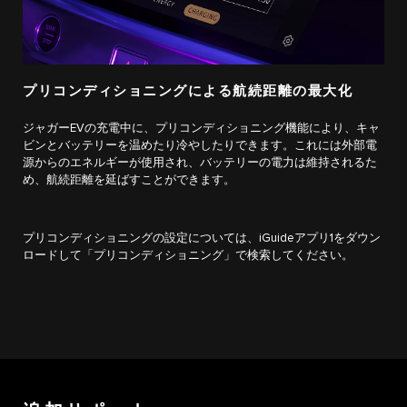
プリコンディショニングによる航続距離の最大化
ジャガーEVの充電中に、プリコンディショニング機能により、キャ
ビンとバッテリーを温めたり冷やしたりできます。これには外部電
源からのエネルギーが使用され、バッテリーの電力は維持されるた
め、航続距離を延ばすことができます。
プリコンディショニングの設定については、iGuideアプリ1をダウン
ロードして「プリコンディショニング」で検索してください。