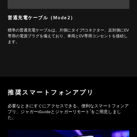
普通充電ケーブル（Mode2）
標準の普通充電ケーブルは、片側にタイプ1コネクター、反対側にEV
専用の電源プラグを備えており、車両とEV専用コンセントを接続し
ます。
推奨スマートフォンアプリ
必要なときにすぐにアクセスできる、便利なスマートフォンア
1
プリ、ジャガーiGuideとジャガーリモート
をご用意しまし
た。