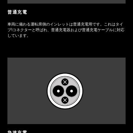
普通充電​​
車両に備わる運転席側のインレットは普通充電用です。これはタイ
プ1コネクターと呼ばれ、普通充電器および普通充電ケーブルに対応
しています。
急速充電​