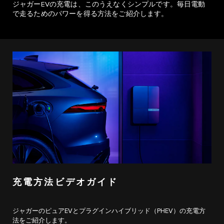
ジャガーEVの充電は、このうえなくシンプルです。毎日電動
で走るためのパワーを得る方法をご紹介します。
充電方法ビデオガイド
ジャガーのピュアEVとプラグインハイブリッド（PHEV）の充電方
法をご紹介します。