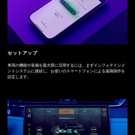
セットアップ
車両の機能や装備を最大限に活用するには、まずインフォテインメ
ントシステムに接続し、お使いのスマートフォンによる遠隔操作を
設定します。