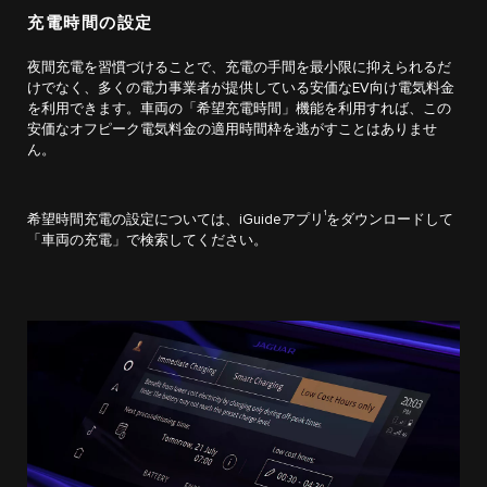
充電時間の設定
夜間充電を習慣づけることで、充電の手間を最小限に抑えられるだ
けでなく、多くの電力事業者が提供している安価なEV向け電気料金
を利用できます。車両の「希望充電時間」機能を利用すれば、この
安価なオフピーク電気料金の適用時間枠を逃がすことはありませ
ん。
1
希望時間充電の設定については、iGuideアプリ
をダウンロードして
「車両の充電」で検索してください。