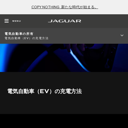
COPY NOTHING. 新たな時代が始まる。
MENU
電気自動車の所有
電気自動車（EV）の充電方法
電気自動車（EV）の充電方法