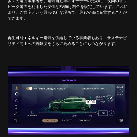
多くの電力事業者が、電気自動車のオーナーのために、夜間のオフ
ピーク電力を利用した安価なEV向け料金を設定しています。これに
より、ご自宅という最も便利な場所で、最も安価に充電することが
できます。
再生可能エネルギー電気を供給している事業者もあり、サステナビ
リティ向上への貢献度をさらに高めることにもつながります。