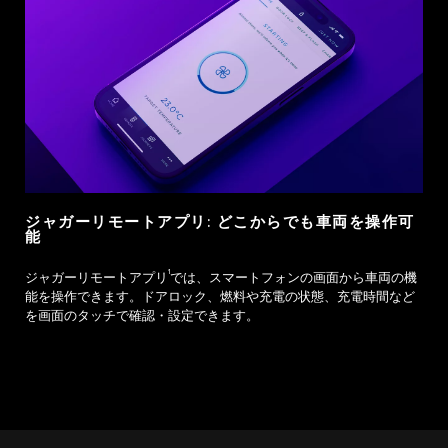
ジャガーリモートアプリ: どこからでも車両を操作可
能
1
ジャガーリモートアプリ
では、スマートフォンの画面から車両の機
能を操作できます。ドアロック、燃料や充電の状態、充電時間など
を画面のタッチで確認・設定できます。