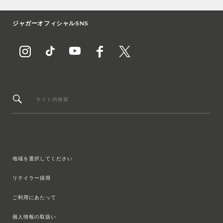
ジャガーオフィシャルSNS
サイト内検索
地域を選択してください
リテイラー採用
ご利用にあたって
個人情報の取扱い