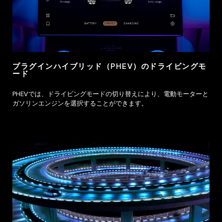
プラグインハイブリッド（PHEV）のドライビングモ
ード
PHEVでは、ドライビングモードの切り替えにより、電動モーターと
ガソリンエンジンを選択することができます。