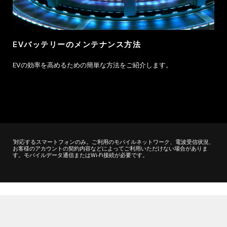
EVバッテリーのメンテナンス方法
EVの効率を高めるための簡単な方法をご紹介します。
1
対応するスマートフォンのみ。ご利用のモバイルネットワーク、電波受信状況、
お客様のアカウントの契約内容などによってご利用いただけない場合がありま
す。モバイルデータ通信またはWi-Fi接続が必要です。