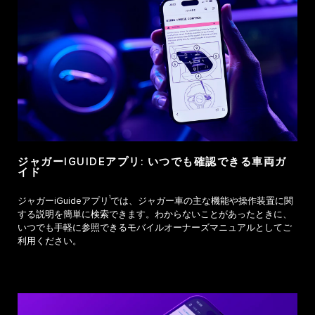
ジャガーIGUIDEアプリ: いつでも確認できる車両ガ
イド
1
ジャガーiGuideアプリ
では、ジャガー車の主な機能や操作装置に関
する説明を簡単に検索できます。わからないことがあったときに、
いつでも手軽に参照できるモバイルオーナーズマニュアルとしてご
利用ください。