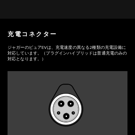
充電コネクター
ジャガーのピュアEVは、充電速度の異なる2種類の充電設備に
対応しています。（プラグインハイブリッドは普通充電のみの
対応となります。）