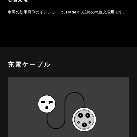
車両の助手席側のインレットはCHAdeMO規格の急速充電用です。
充電ケーブル