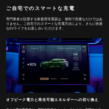
ご自宅でのスマートな充電
専門業者が設置する家庭用充電器は、便利で安価なだけではあ
りません。ご自宅でのスマートな充電方法により、さらに快適
なEVライフをお楽しみいただけます。
オフピーク電力と再生可能エネルギーへの切り換え