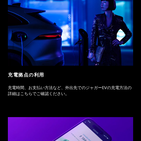
充電拠点の利用
充電時間、お支払い方法など、外出先でのジャガーEVの充電方法の
詳細はこちらでご確認ください。