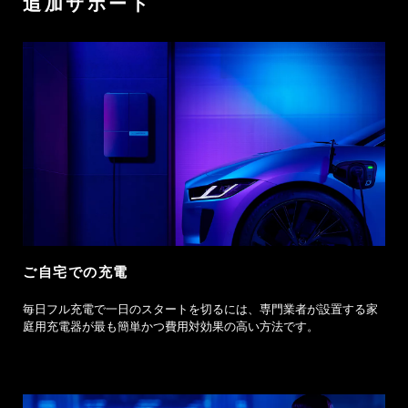
追加サポート
ご自宅での充電
毎日フル充電で一日のスタートを切るには、専門業者が設置する家
庭用充電器が最も簡単かつ費用対効果の高い方法です。