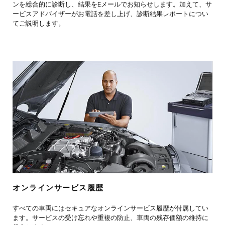
ンを総合的に診断し、結果をEメールでお知らせします。加えて、サ
ービスアドバイザーがお電話を差し上げ、診断結果レポートについ
てご説明します。
オンラインサービス履歴
すべての車両にはセキュアなオンラインサービス履歴が付属してい
ます。サービスの受け忘れや重複の防止、車両の残存価額の維持に