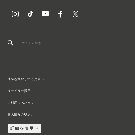
サイト内検索
地域を選択してください
リテイラー採用
ご利用にあたって
個人情報の取扱い
詳細を表示