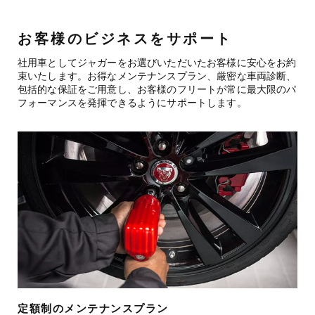
お客様のビジネスをサポート
社用車としてジャガーをお選びいただいたお客様に安心をお約
束いたします。お得なメンテナンスプラン、厳密な車両診断、
包括的な保証をご用意し、お客様のフリートが常に最大限のパ
フォーマンスを発揮できるようにサポートします。
定額制のメンテナンスプラン