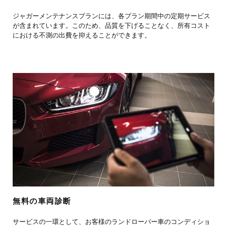
ジャガーメンテナンスプランには、各プラン期間中の定期サービス
が含まれています。このため、品質を下げることなく、所有コスト
における不測の出費を抑えることができます。
無料の車両診断
サービスの一環として、お客様のランドローバー車のコンディショ