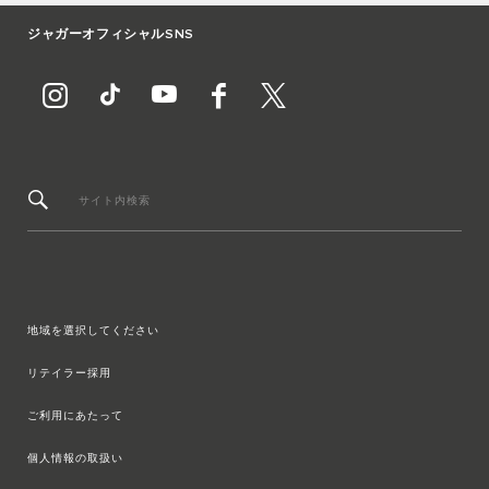
ジャガーオフィシャルSNS
サイト内検索
地域を選択してください
リテイラー採用
ご利用にあたって
個人情報の取扱い