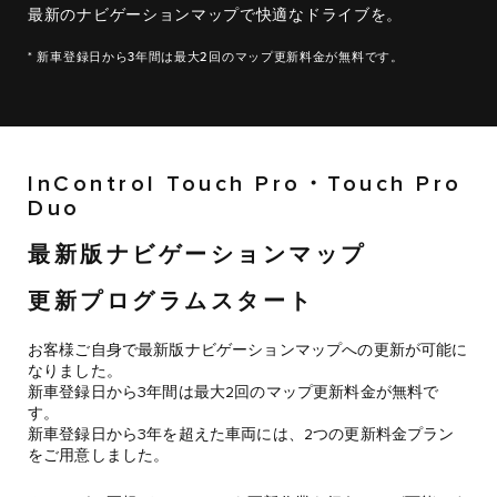
最新のナビゲーションマップで快適なドライブを。
* 新車登録日から3年間は最大2回のマップ更新料金が無料です。
InControl Touch Pro・Touch Pro
Duo
最新版ナビゲーションマップ
更新プログラムスタート
お客様ご自身で最新版ナビゲーションマップへの更新が可能に
なりました。
新車登録日から3年間は最大2回のマップ更新料金が無料で
す。
新車登録日から3年を超えた車両には、2つの更新料金プラン
をご用意しました。