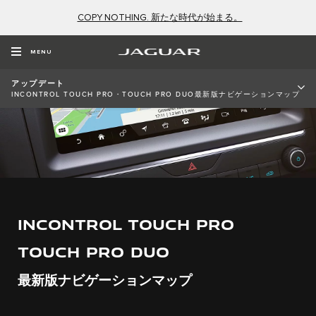
COPY NOTHING. 新たな時代が始まる。
MENU
アップデート
INCONTROL TOUCH PRO・TOUCH PRO DUO​最新版ナビゲーションマップ
InControl Touch Pro
Touch Pro Duo
最新版ナビゲーションマップ