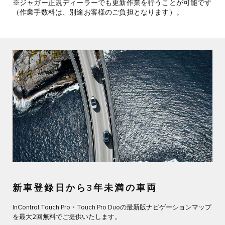
※ジャガー正規ディーラーでも更新作業を行うことが可能です
（作業手数料は、別途お客様のご負担となります）。
新車登録日から3年未満の車両
InControl Touch Pro・Touch Pro Duoの最新版ナビゲーションマップ
を最大2回無料でご提供いたします。