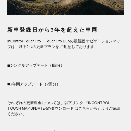
新車登録日から3年を超えた車両
InControl Touch Pro・Touch Pro Duoの最新版 ナビゲーションマッ
プは、以下2つの更新プランを ご用意しております。
■シングルアップデート（1回分）
■2年間アップデート（2回分）
それぞれの更新料金については、以下リンク 『INCONTROL
TOUCH MAP UPDATERのダウンロード はこちらから』よりご確認
ください。