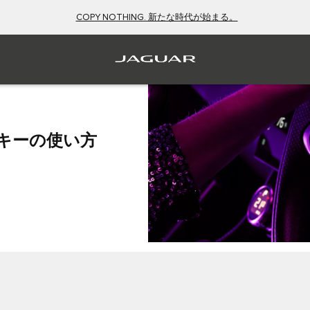
COPY NOTHING. 新たな時代が始まる。
ーキーの使い方