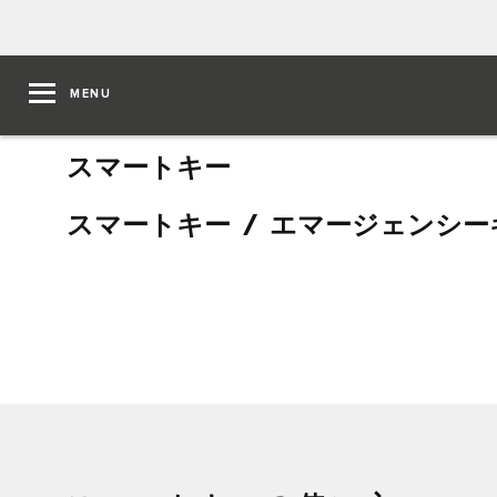
MENU
スマートキー
スマートキー / エマージェンシ