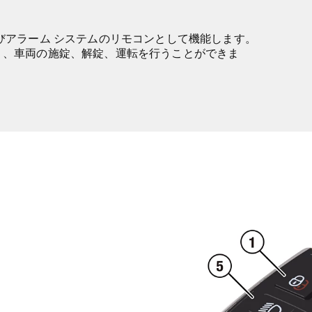
びアラーム システムのリモコンとして機能します。
く、車両の施錠、解錠、運転を行うことができま