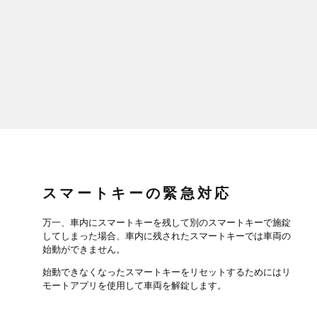
スマートキーの緊急対応
万一、車内にスマートキーを残して別のスマートキーで施錠
してしまった場合、車内に残されたスマートキーでは車両の
始動ができません。
始動できなくなったスマートキーをリセットするためにはリ
モートアプリを使用して車両を解錠します。