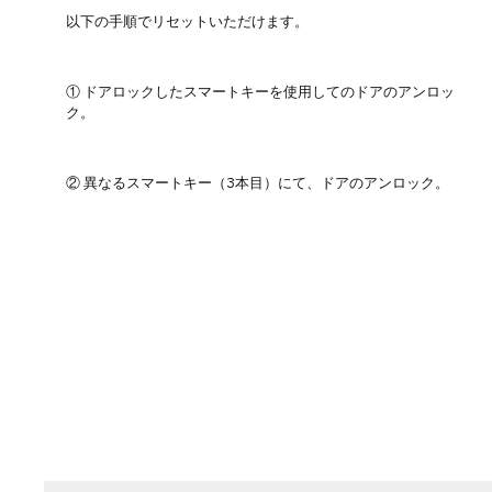
以下の手順でリセットいただけます。
① ドアロックしたスマートキーを使用してのドアのアンロッ
ク。
② 異なるスマートキー（3本目）にて、ドアのアンロック。