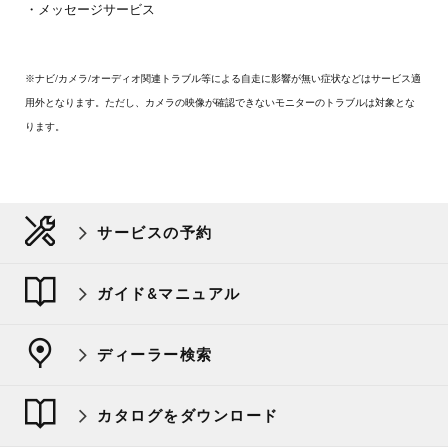
・メッセージサービス
※ナビ/カメラ/オーディオ関連トラブル等による自走に影響が無い症状などはサービス適
用外となります。ただし、カメラの映像が確認できないモニターのトラブルは対象とな
ります。
サービスの予約
ガイド&マニュアル
ディーラー検索
カタログをダウンロード