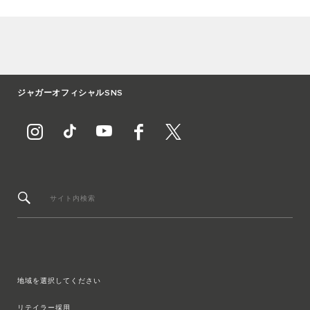
ジャガーオフィシャルSNS
サイト内検索
地域を選択してください
リテイラー採用