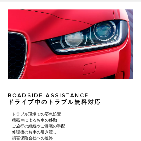
ROADSIDE ASSISTANCE
ドライブ中のトラブル無料対応
・トラブル現場での応急処置
・積載車によるお車の移動
・ご旅行の継続やご帰宅の手配
・修理後のお車の引き渡し
・損害保険会社への連絡