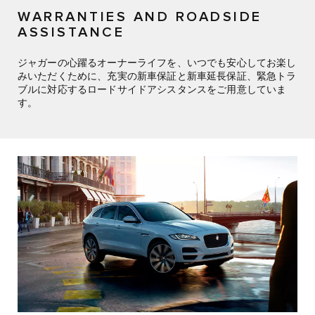
WARRANTIES AND ROADSIDE
ASSISTANCE
ジャガーの心躍るオーナーライフを、いつでも安心してお楽し
みいただくために、充実の新車保証と新車延長保証、緊急トラ
ブルに対応するロードサイドアシスタンスをご用意していま
す。