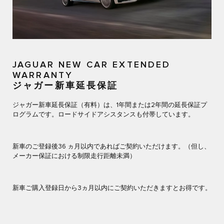
JAGUAR NEW CAR EXTENDED
WARRANTY
ジャガー新車延長保証
ジャガー新車延長保証（有料）は、1年間または2年間の延長保証プ
ログラムです。ロードサイドアシスタンスも付帯しています。
新車のご登録後36 ヵ月以内であればご契約いただけます。（但し、
メーカー保証における制限走行距離未満）
新車ご購入登録日から3ヵ月以内にご契約いただきますとお得です。