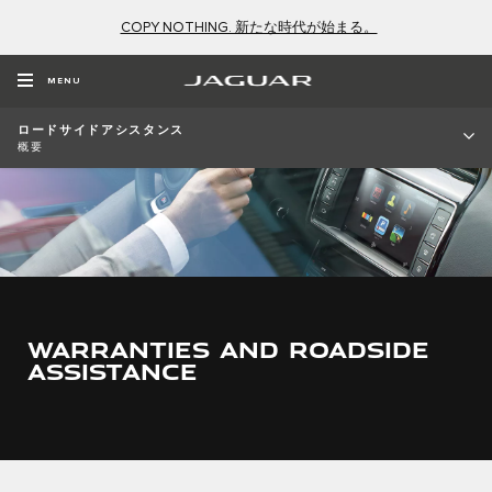
COPY NOTHING. 新たな時代が始まる。
MENU
ロードサイドアシスタンス
概要
WARRANTIES AND ROADSIDE
ASSISTANCE