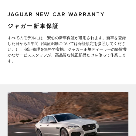
JAGUAR NEW CAR WARRANTY
ジャガー新車保証
すべてのモデルには、安心の新車保証が適用されます。新車を登録
した日から3 年間（保証距離については保証規定を参照してくださ
い。） 、保証修理を無料で実施。ジャガー正規ディーラーの経験豊
かなサービススタッフが、高品質な純正部品だけを使って作業しま
す。