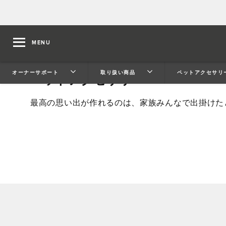
MENU
ペットアクセサリー
オーナーサポート
取り扱い商品
ペットアクセサリ
最高の思い出が作れるのは、家族みんなで出掛けた