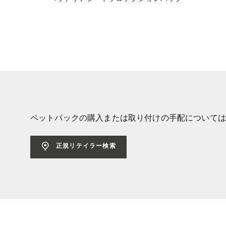
ペットパックの購入または取り付けの手配については
正規リテイラー検索