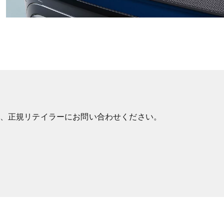
、正規リテイラーにお問い合わせください。