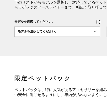
下のリストからモデルを選択し、対応しているペット
らラゲッジスペースライナーまで、幅広く取り揃えて
モデルを選択してください。
モデルを選択してください。
限定ペットパック
ペットパックは、特に人気があるアクセサリーを組み
つ安全に過ごせるようにし、車内が汚れないようにし