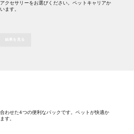
アクセサリーをお選びください。ペットキャリアか
います。
結果を見る
合わせた4つの便利なパックです。ペットが快適か
ます。