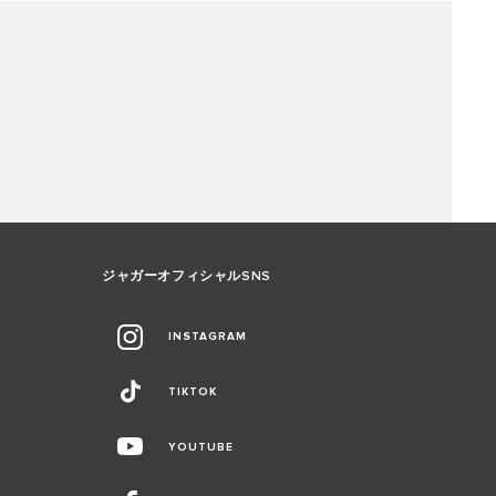
ジャガーオフィシャルSNS
INSTAGRAM
TIKTOK
YOUTUBE