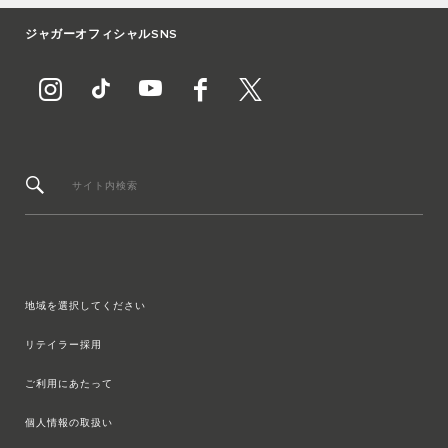
ジャガーオフィシャルSNS
サイト内検索
地域を選択してください
リテイラー採用
ご利用にあたって
個人情報の取扱い