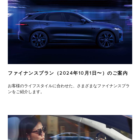
ファイナンスプラン（2024年10月1日〜）のご案内
お客様のライフスタイルに合わせた、さまざまなファイナンスプラ
ンをご紹介します。