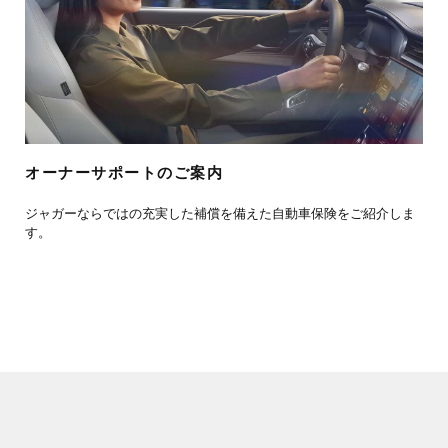
オーナーサポートのご案内
ジャガーならではの充実した補償を備えた自動車保険をご紹介しま
す。