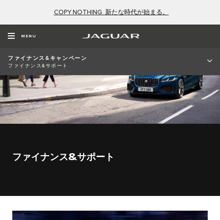
COPY NOTHING. 新たな時代が始まる。
MENU
ファイナンス&キャンペーン
ファイナンス&サポート
ファイナンス&サポート