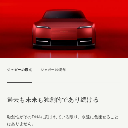
ジャガーの原点
ジャガー90周年
過去も未来も独創的であり続ける
独創性がそのDNAに刻まれている限り、永遠に色褪せること
はありません。