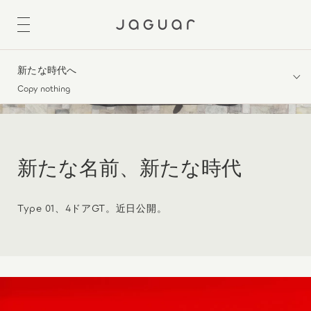
新たな時代へ
Copy nothing
新たな名前、新たな時代
Type 01、4ドアGT。近日公開。