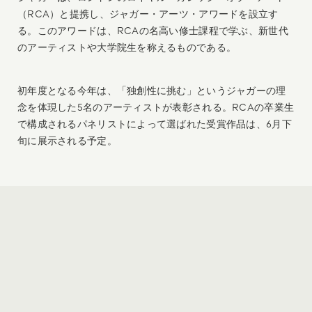
（RCA）と提携し、ジャガー・アーツ・アワードを設立す
る。このアワードは、RCAの名高い修士課程で学ぶ、新世代
のアーティストや大学院生を称えるものである。
初年度となる今年は、「独創性に挑む」というジャガーの理
念を体現した5名のアーティストが表彰される。RCAの卒業生
で構成されるパネリストによって選ばれた受賞作品は、6月下
旬に展示される予定。