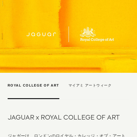
ROYAL COLLEGE OF ART
マイアミ アートウィーク
JAGUAR x ROYAL COLLEGE OF ART
ジャガーは、ロンドンのロイヤル・カレッジ・オブ・アート