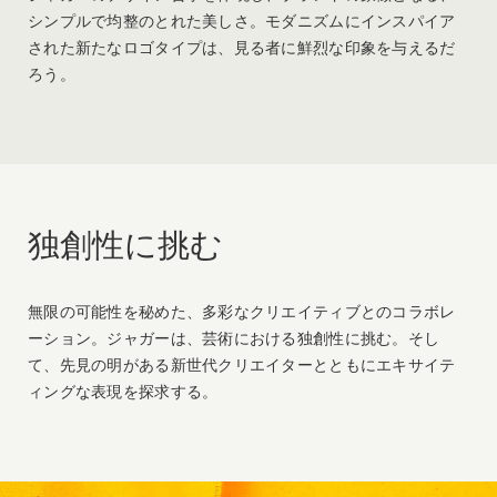
シンプルで均整のとれた美しさ。モダニズムにインスパイア
された新たなロゴタイプは、見る者に鮮烈な印象を与えるだ
ろう。
独創性に挑む
無限の可能性を秘めた、多彩なクリエイティブとのコラボレ
ーション。ジャガーは、芸術における独創性に挑む。そし
て、先見の明がある新世代クリエイターとともにエキサイテ
ィングな表現を探求する。