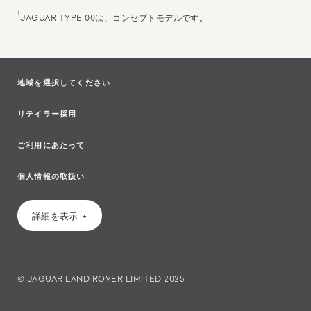
†
JAGUAR TYPE 00は、コンセプトモデルです。
地域を選択してください
リテイラー採用
ご利用にあたって
個人情報の取扱い
詳細を表示
© JAGUAR LAND ROVER LIMITED 2025