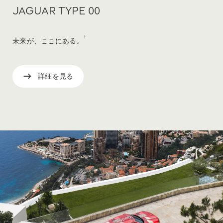
JAGUAR TYPE 00
†
未来が、ここにある。
詳細を見る