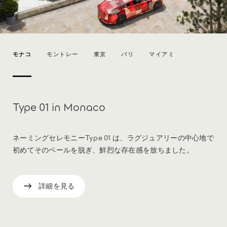
モナコ
モントレー
東京
パリ
マイアミ
Type 01 in Monaco
ネーミングセレモニーType 01 は、ラグジュアリーの中心地で
初めてそのベールを脱ぎ、鮮烈な存在感を放ちました。
詳細を見る