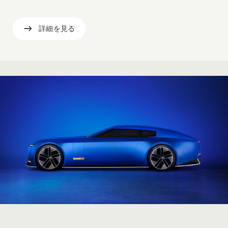
詳細を見る