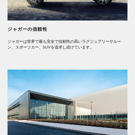
ジャガーの信頼性
ジャガーは世界で最も安全で信頼性の高いラグジュアリーサルー
ン、スポーツカー、SUVを追求し続けています。