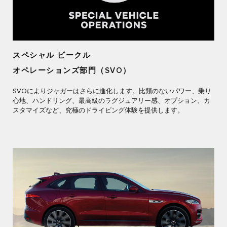
スペシャル ビークル
オペレーションズ部門（SVO）
SVOによりジャガーはさらに進化します。比類のないパワー、乗り
心地、ハンドリング、最高級のラグジュアリー感、オプション、カ
スタマイズなど、究極のドライビング体験を提供します。