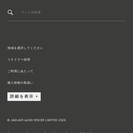
サイト内検索
地域を選択してください
リテイラー採用
ご利用にあたって
個人情報の取扱い
詳細を表示
© JAGUAR LAND ROVER LIMITED 2026