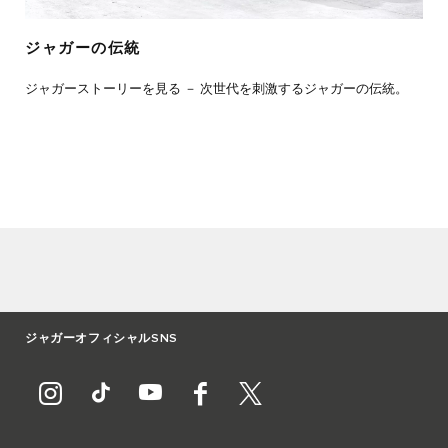
ジャガーの伝統
ジャガーストーリーを見る － 次世代を刺激するジャガーの伝統。
ジャガーオフィシャルSNS