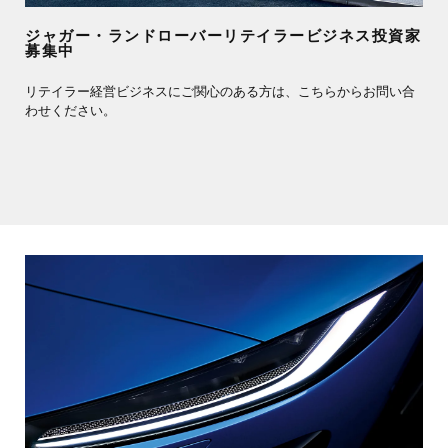
ジャガー・ランドローバーリテイラービジネス投資家
募集中
リテイラー経営ビジネスにご関心のある方は、こちらからお問い合
わせください。