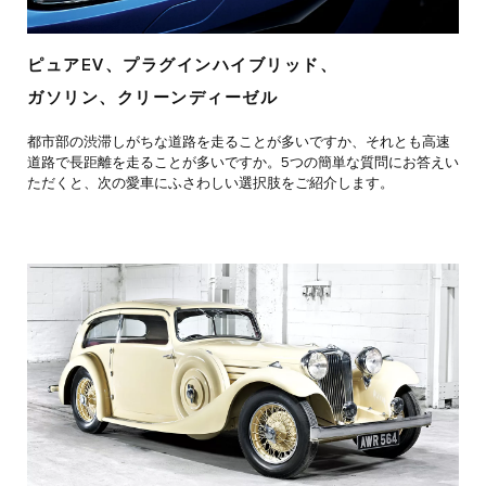
ピュアEV、プラグインハイブリッド、
ガソリン、クリーンディーゼル
都市部の渋滞しがちな道路を走ることが多いですか、それとも高速
道路で長距離を走ることが多いですか。5つの簡単な質問にお答えい
ただくと、次の愛車にふさわしい選択肢をご紹介します。