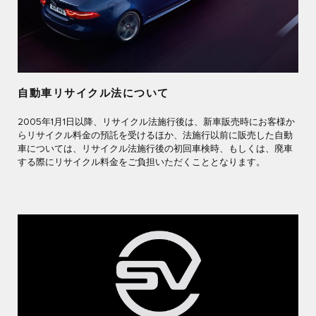
自動車リサイクル法について
2005年1月1日以降、リサイクル法施行後は、新車販売時にお客様か
らリサイクル料金の預託を受けるほか、法施行以前に販売した自動
車については、リサイクル法施行後の初回車検時、もしくは、廃車
する際にリサイクル料金をご負担いただくこととなります。