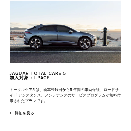
JAGUAR TOTAL CARE 5
加入対象：I-PACE
トータルケア5 は、新車登録日から5 年間の車両保証、ロードサ
イド アシスタンス、メンテナンスのサービスプログラムが無料付
帯されたプランです。
詳細を見る