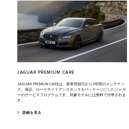
JAGUAR PREMIUM CARE
JAGUAR PREMIUM CAREは、新車登録日から3年間のメンテナン
ス、保証、ロードサイドアシスタンスをパッケージにしたジャガ
ーのサービスプログラムです。対象モデルには無料で付帯されま
す。
詳細を見る