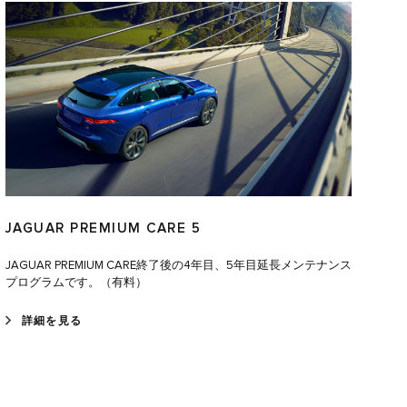
JAGUAR PREMIUM CARE 5
JAGUAR PREMIUM CARE終了後の4年目、5年目延長メンテナンス
プログラムです。（有料）
詳細を見る