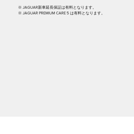
※ JAGUAR新車延長保証は有料となります。
※ JAGUAR PREMIUM CARE 5 は有料となります。