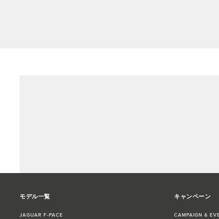
モデル一覧
キャンペーン
JAGUAR F‑PACE
CAMPAIGN & EV