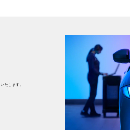
をいたします。