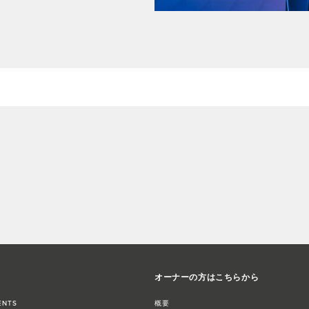
オーナーの方はこちらから
ENTS
概要