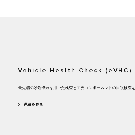
Vehicle Health Check (eVHC)
最先端の診断機器を用いた検査と主要コンポーネントの目視検査
詳細を見る