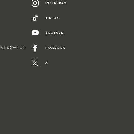
INSTAGRAM
TIKTOK
YOUTUBE
Duo最新版ナビゲーション
FACEBOOK
X