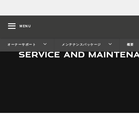
MENU
オーナーサポート
メンテナンスパッケージ
概要
SERVICE AND MAINTEN