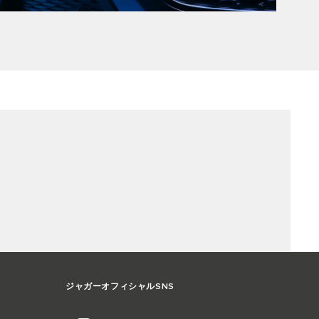
ジャガーオフィシャルSNS