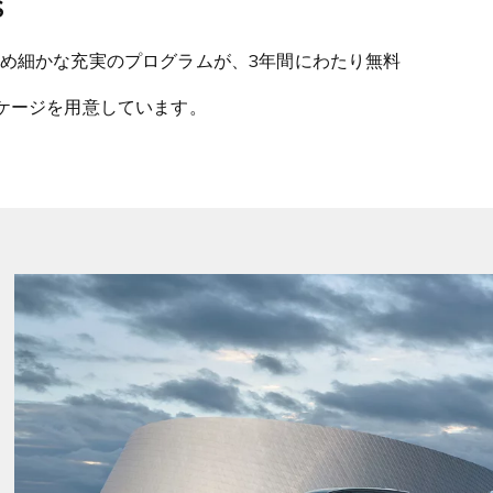
S
め細かな充実のプログラムが、3年間にわたり無料
ケージを用意しています。