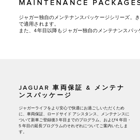
MAINTENANCE PACKAGE
ジャガー独自のメンテナンスパッケージシリーズ。き
で適用されます。
また、4年目以降もジャガー独自のメンテナンスパッ
JAGUAR 車両保証 & メンテナ
ンスパッケージ
ジャガーライフをより安心で快適にお過ごしいただくため
に、車両保証、ロードサイド アシスタンス、メンテナンスに
ついて新車ご登録後3 年目までのプログラム、および4 年目・
5 年目の延長プログラムのそれぞれについてご案内いたしま
す。