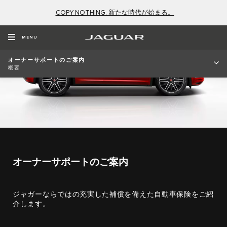
COPY NOTHING. 新たな時代が始まる。
MENU
オーナーサポートのご案内
概要
オーナーサポートのご案内
ジャガーならではの充実した補償を備えた自動車保険をご紹
介します。