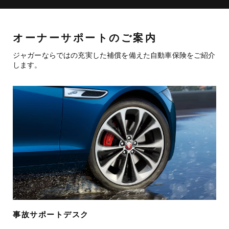
オーナーサポートのご案内
ジャガーならではの充実した補償を備えた自動車保険をご紹介
します。
事故サポートデスク