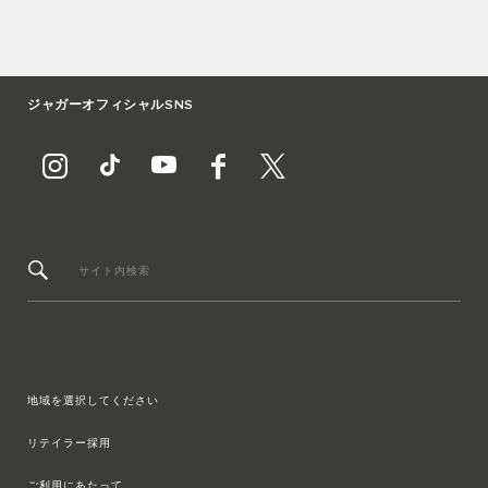
ジャガーオフィシャルSNS
サイト内検索
地域を選択してください
リテイラー採用
ご利用にあたって