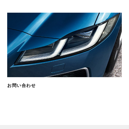
お問い合わせ