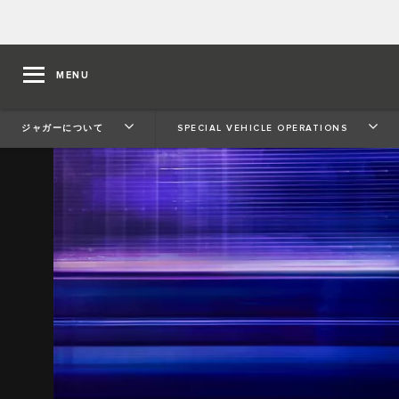
MENU
ジャガーについて
SPECIAL VEHICLE OPERATIONS