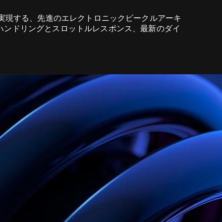
ォーマンスを実現する、先進のエレクトロニックビークルアーキ
れたハンドリングとスロットルレスポンス、最新のダイ