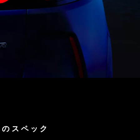
IONのスペック