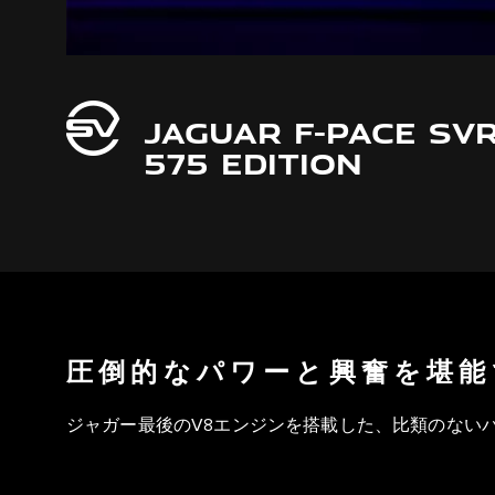
JAGUAR F-PACE SV
575 EDITION
圧倒的なパワーと興奮を堪能
ジャガー最後のV8エンジンを搭載した、比類のないパ