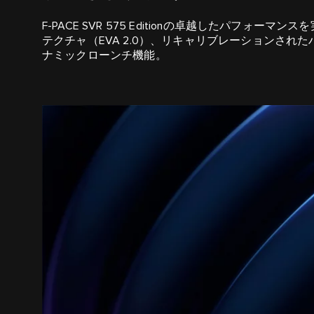
F-PACE SVR 575 Editionの卓越したパフ
テクチャ（EVA 2.0）、リキャリブレーションさ
ナミックローンチ機能。