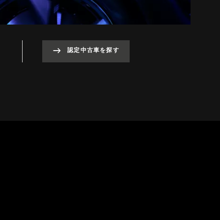
認定中古車を探す