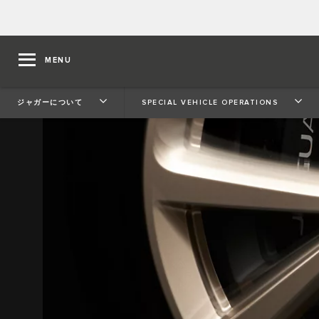
MENU
ジャガーについて
SPECIAL VEHICLE OPERATIONS