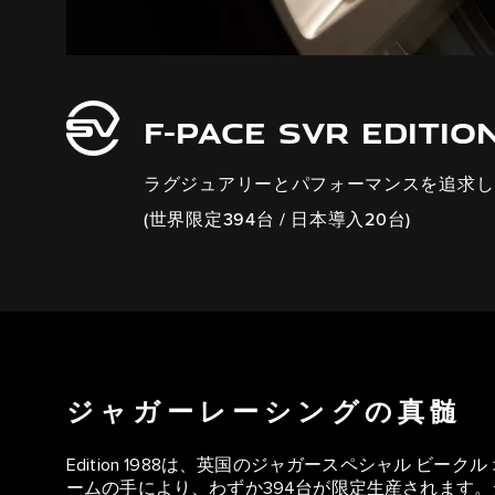
F-PACE SVR EDITIO
ラグジュアリーとパフォーマンスを追求したLimi
(世界限定394台 / 日本導入20台)
ジャガーレーシングの真髄
Edition 1988は、英国のジャガースペシャル ビ
ームの手により、わずか394台が限定生産されます