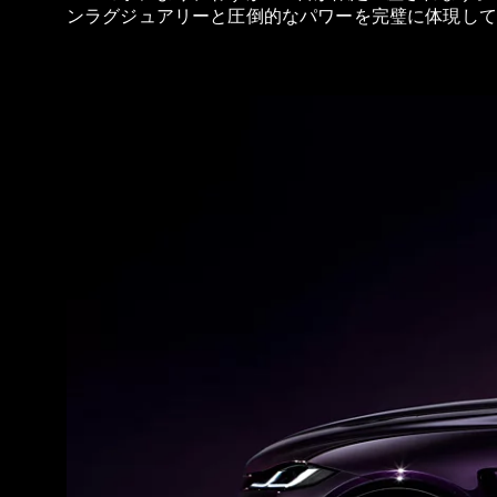
ンラグジュアリーと圧倒的なパワーを完璧に体現して