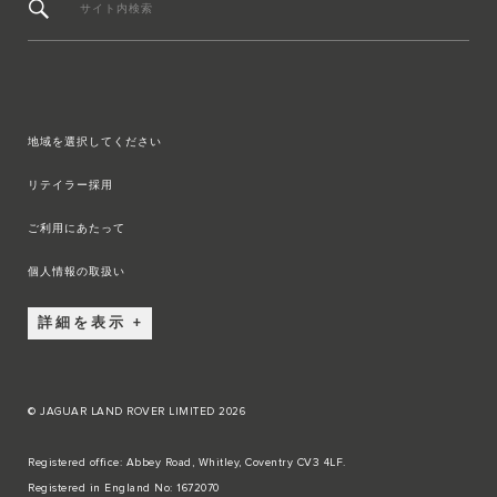
サイト内検索
地域を選択してください
リテイラー採用
ご利用にあたって
個人情報の取扱い
詳細を表示
© JAGUAR LAND ROVER LIMITED 2026
Registered office: Abbey Road, Whitley, Coventry CV3 4LF.
Registered in England No: 1672070