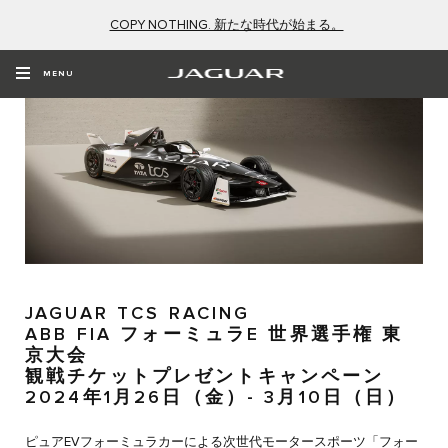
COPY NOTHING. 新たな時代が始まる。
MENU
JAGUAR TCS RACING
ABB FIA フォーミュラE 世界選手権 東
京大会
観戦チケットプレゼントキャンペーン
2024年1月26日（金）- 3月10日（日）
ピュアEVフォーミュラカーによる次世代モータースポーツ「フォー