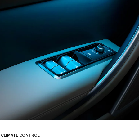
 CLIMATE CONTROL