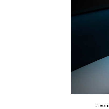
REMOTE