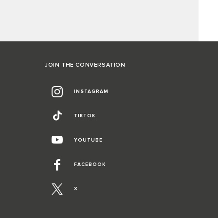
JOIN THE CONVERSATION
INSTAGRAM
TIKTOK
YOUTUBE
FACEBOOK
X