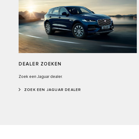
DEALER ZOEKEN
Zoek een Jaguar dealer.
ZOEK EEN JAGUAR DEALER