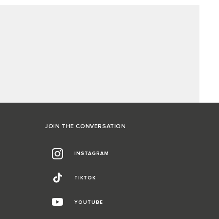
JOIN THE CONVERSATION
INSTAGRAM
TIKTOK
YOUTUBE