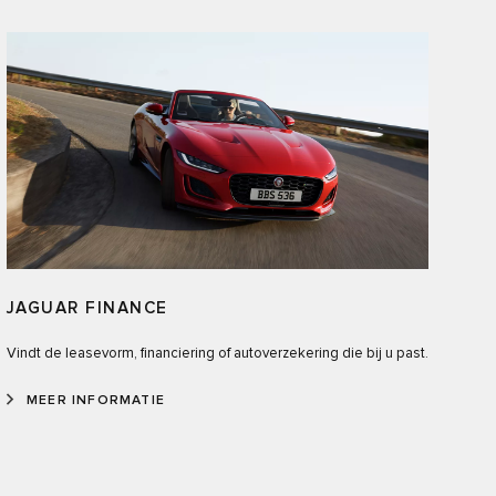
JAGUAR FINANCE
Vindt de leasevorm, financiering of autoverzekering die bij u past.
MEER INFORMATIE