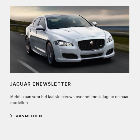
JAGUAR ENEWSLETTER
Meldt u aan voor het laatste nieuws over het merk Jaguar en haar
modellen.
AANMELDEN