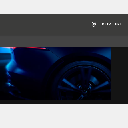
RETAILERS