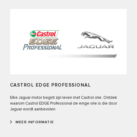
CASTROL EDGE PROFESSIONAL
Elke Jaguar motor begint zijn leven met Castrol olie. Ontdek
waarom Castrol EDGE Professional de enige olie is die door
Jaguar wordt aanbevolen.
MEER INFORMATIE