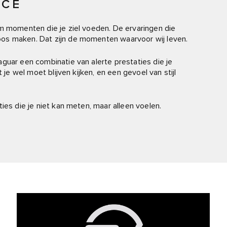
NCE
Om momenten die je ziel voeden. De ervaringen die
os maken. Dat zijn de momenten waarvoor wij leven.
guar een combinatie van alerte prestaties die je
 je wel moet blijven kijken, en een gevoel van stijl
ies die je niet kan meten, maar alleen voelen.
.