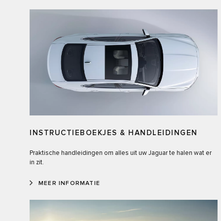
INSTRUCTIEBOEKJES & HANDLEIDINGEN
Praktische handleidingen om alles uit uw Jaguar te halen wat er
in zit.
MEER INFORMATIE