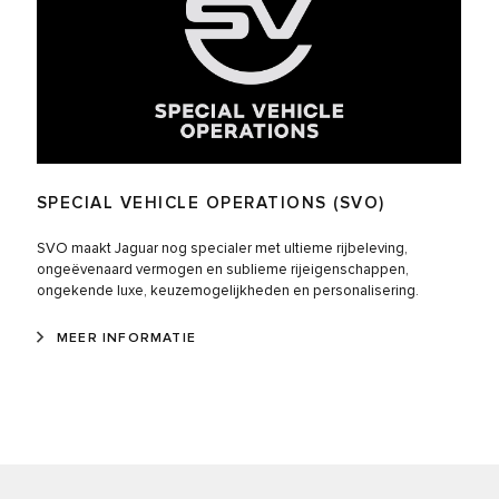
SPECIAL VEHICLE OPERATIONS (SVO)
SVO maakt Jaguar nog specialer met ultieme rijbeleving,
ongeëvenaard vermogen en sublieme rijeigenschappen,
ongekende luxe, keuzemogelijkheden en personalisering.
MEER INFORMATIE