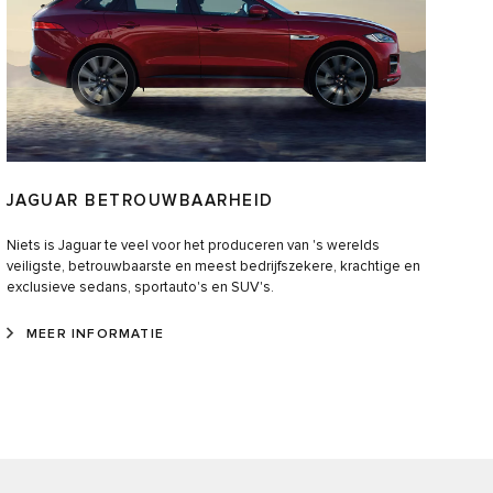
JAGUAR BETROUWBAARHEID
Niets is Jaguar te veel voor het produceren van 's werelds
veiligste, betrouwbaarste en meest bedrijfszekere, krachtige en
exclusieve sedans, sportauto's en SUV's.
MEER INFORMATIE