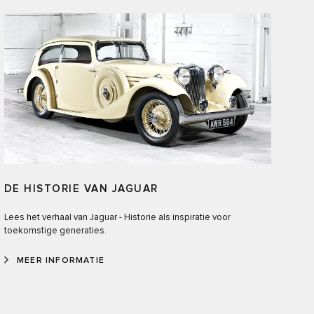
DE HISTORIE VAN JAGUAR
Lees het verhaal van Jaguar - Historie als inspiratie voor
toekomstige generaties.
MEER INFORMATIE