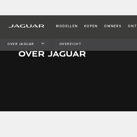
MODELLEN
KOPEN
OWNERS
ONT
OVER JAGUAR
OVERZICHT
OVER JAGUAR