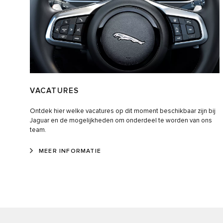
VACATURES
Ontdek hier welke vacatures op dit moment beschikbaar zijn bij
Jaguar en de mogelijkheden om onderdeel te worden van ons
team.
MEER INFORMATIE