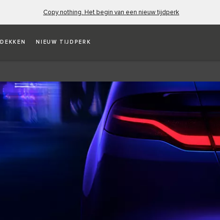
Copy nothing. Het begin van een nieuw tijdperk
DEKKEN
NIEUW TIJDPERK