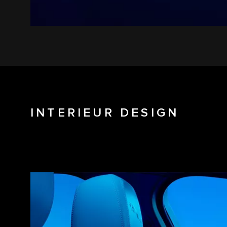
INTERIEUR DESIGN