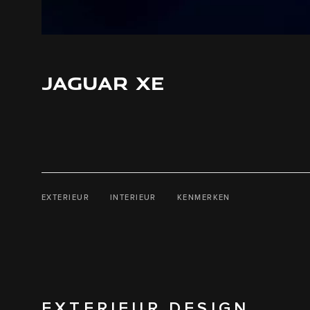
JAGUAR XE
EXTERIEUR
INTERIEUR
KENMERKEN
EXTERIEUR DESIGN