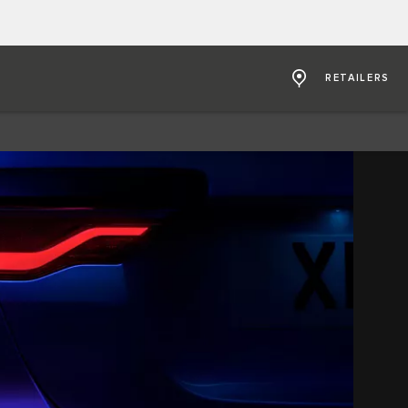
RETAILERS