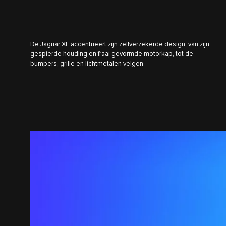
De Jaguar XE accentueert zijn zelfverzekerde design, van zijn
gespierde houding en fraai gevormde motorkap, tot de
bumpers, grille en lichtmetalen velgen.