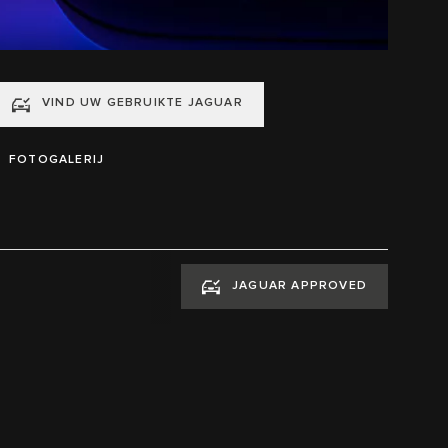
VIND UW GEBRUIKTE JAGUAR
FOTOGALERIJ
JAGUAR APPROVED