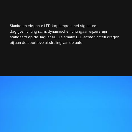
Slanke en elegante LED-koplampen met signature-
dagrijverlichting i.c.m. dynamische richtingaanwijzers zijn
standaard op de Jaguar XE. De smalle LED-achterlichten dragen
bij aan de sportieve uitstraling van de auto.