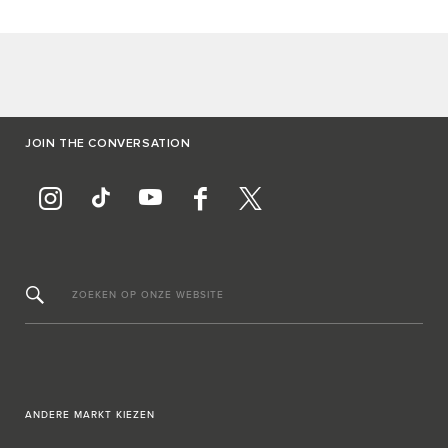
JOIN THE CONVERSATION
ZOEKEN OP ONZE WEBSITE
ANDERE MARKT KIEZEN