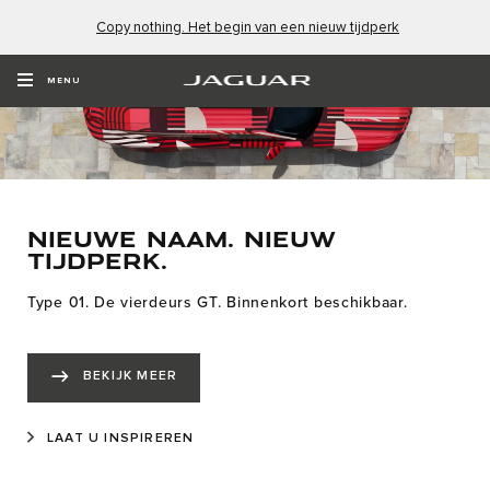
Copy nothing. Het begin van een nieuw tijdperk
MENU
NIEUWE NAAM. NIEUW
TIJDPERK.
Type 01. De vierdeurs GT. Binnenkort beschikbaar.
BEKIJK MEER
LAAT U INSPIREREN