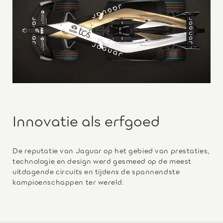
Innovatie als erfgoed
De reputatie van Jaguar op het gebied van prestaties,
technologie en design werd gesmeed op de meest
uitdagende circuits en tijdens de spannendste
kampioenschappen ter wereld.