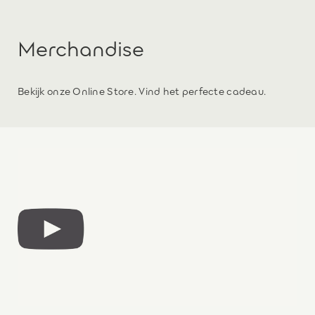
Merchandise
Bekijk onze Online Store. Vind het perfecte cadeau.