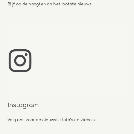
Blijf op de hoogte van het laatste nieuws.
Instagram
Volg ons voor de nieuwste foto's en video's.