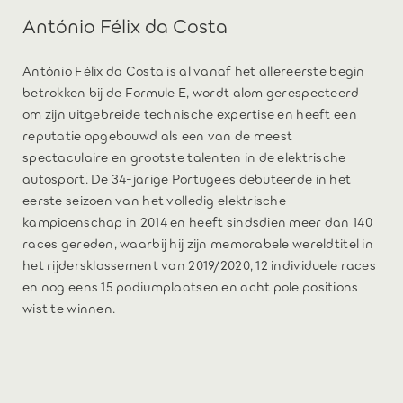
António Félix da Costa
António Félix da Costa is al vanaf het allereerste begin
betrokken bij de Formule E, wordt alom gerespecteerd
om zijn uitgebreide technische expertise en heeft een
reputatie opgebouwd als een van de meest
spectaculaire en grootste talenten in de elektrische
autosport. De 34-jarige Portugees debuteerde in het
eerste seizoen van het volledig elektrische
kampioenschap in 2014 en heeft sindsdien meer dan 140
races gereden, waarbij hij zijn memorabele wereldtitel in
het rijdersklassement van 2019/2020, 12 individuele races
en nog eens 15 podiumplaatsen en acht pole positions
wist te winnen.