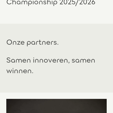
Championship 2025/2026
Onze partners.
Samen innoveren, samen
winnen.