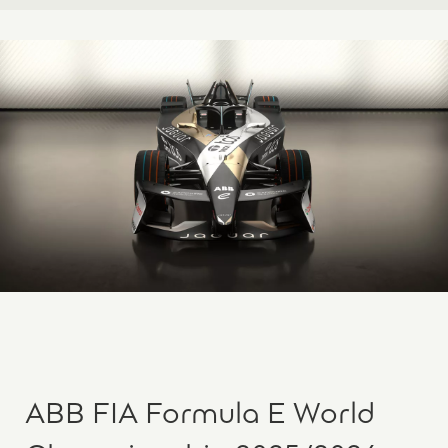
ABB FIA Formula E World