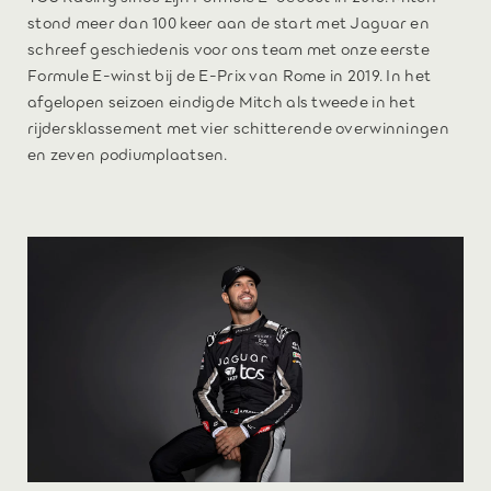
stond meer dan 100 keer aan de start met Jaguar en
schreef geschiedenis voor ons team met onze eerste
Formule E-winst bij de E-Prix van Rome in 2019. In het
afgelopen seizoen eindigde Mitch als tweede in het
rijdersklassement met vier schitterende overwinningen
en zeven podiumplaatsen.