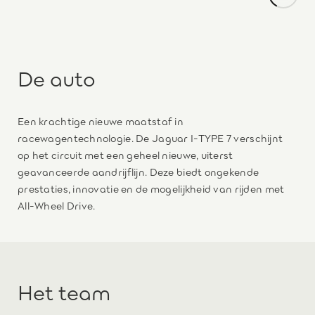
De auto
Een krachtige nieuwe maatstaf in
racewagentechnologie. De Jaguar I-TYPE 7 verschijnt
op het circuit met een geheel nieuwe, uiterst
geavanceerde aandrijflijn. Deze biedt ongekende
prestaties, innovatie en de mogelijkheid van rijden met
All-Wheel Drive.
Het team