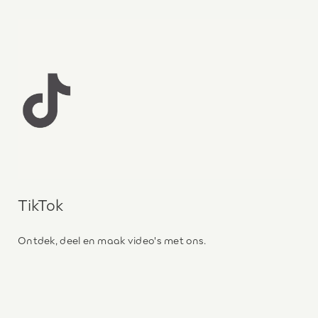
TikTok
Ontdek, deel en maak video's met ons.