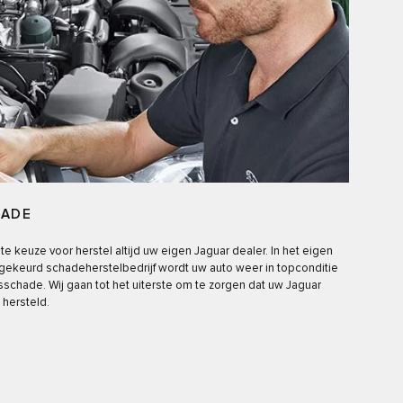
HADE
e keuze voor herstel altijd uw eigen Jaguar dealer. In het eigen
dgekeurd schadeherstelbedrijf wordt uw auto weer in topconditie
asschade. Wij gaan tot het uiterste om te zorgen dat uw Jaguar
hersteld.