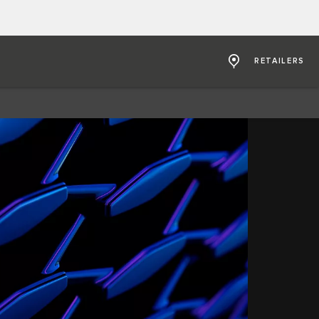
RETAILERS