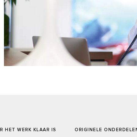
 HET WERK KLAAR IS
ORIGINELE ONDERDELE