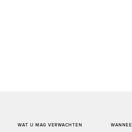
WAT U MAG VERWACHTEN
WANNEER