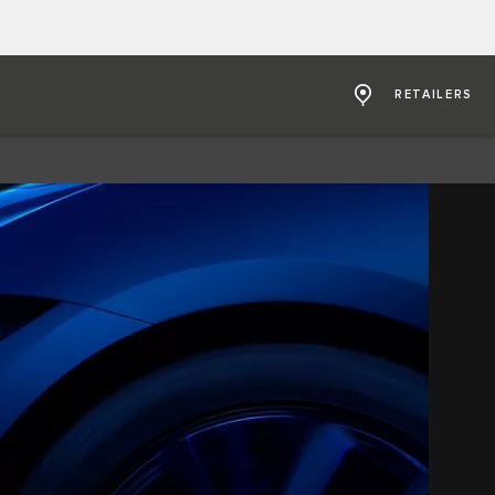
RETAILERS