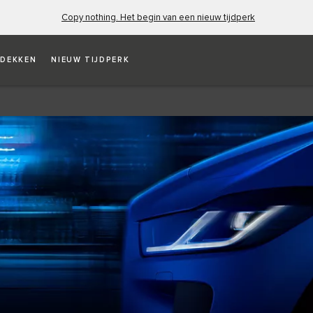
Copy nothing. Het begin van een nieuw tijdperk
DEKKEN
NIEUW TIJDPERK