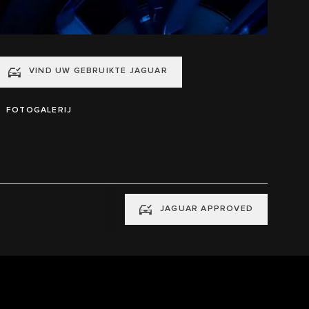
VIND UW GEBRUIKTE JAGUAR
FOTOGALERIJ
JAGUAR APPROVED