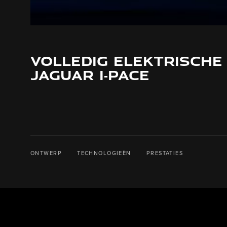
VOLLEDIG ELEKTRISCHE
JAGUAR I‑PACE
ONTWERP
TECHNOLOGIEËN
PRESTATIES