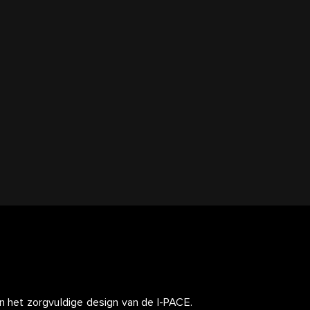
n het zorgvuldige design van de I-PACE.