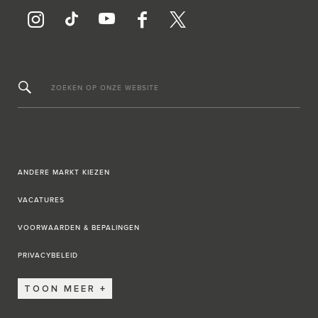
ZOEKEN OP ONZE WEBSITE
ANDERE MARKT KIEZEN
VACATURES
VOORWAARDEN & BEPALINGEN
PRIVACYBELEID
TOON MEER