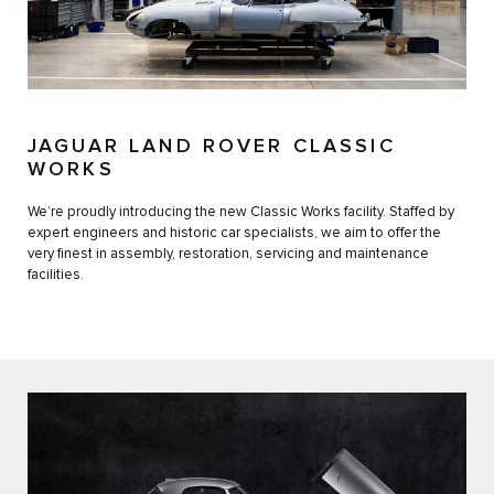
JAGUAR LAND ROVER CLASSIC
WORKS
We’re proudly introducing the new Classic Works facility. Staffed by
expert engineers and historic car specialists, we aim to offer the
very finest in assembly, restoration, servicing and maintenance
facilities.