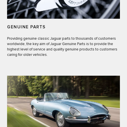
GENUINE PARTS
Providing genuine classic Jaguar parts to thousands of customers
worldwide, the key aim of Jaguar Genuine Parts is to provide the
highest level of service and quality genuine products to customers
caring for older vehicles.