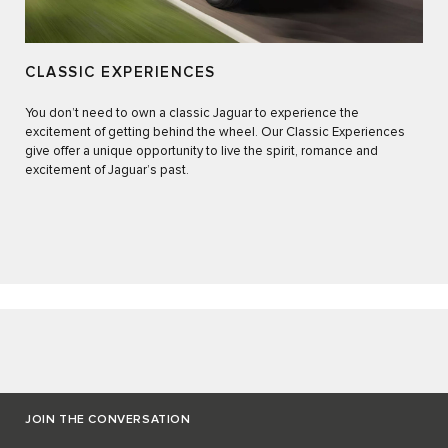
CLASSIC EXPERIENCES
You don’t need to own a classic Jaguar to experience the
excitement of getting behind the wheel. Our Classic Experiences
give offer a unique opportunity to live the spirit, romance and
excitement of Jaguar’s past.
JOIN THE CONVERSATION