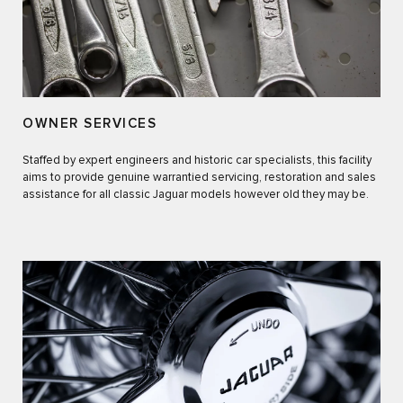
OWNER SERVICES
Staffed by expert engineers and historic car specialists, this facility
aims to provide genuine warrantied servicing, restoration and sales
assistance for all classic Jaguar models however old they may be.