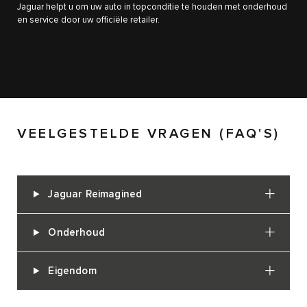
Jaguar helpt u om uw auto in topconditie te houden met onderhoud
en service door uw officiële retailer.
VEELGESTELDE VRAGEN (FAQ'S)
Jaguar Reimagined
Onderhoud
Eigendom