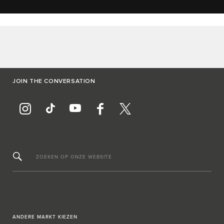
JOIN THE CONVERSATION
ZOEKEN OP ONZE WEBSITE
ANDERE MARKT KIEZEN