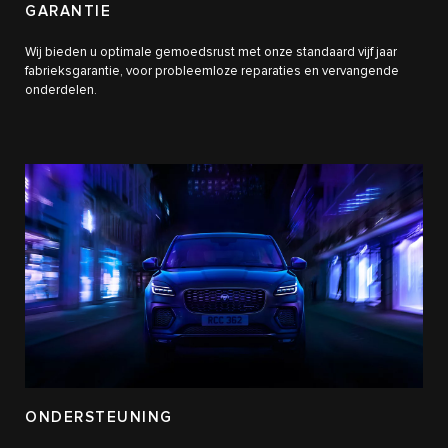
GARANTIE
Wij bieden u optimale gemoedsrust met onze standaard vijf jaar
fabrieksgarantie, voor probleemloze reparaties en vervangende
onderdelen.
ONDERSTEUNING