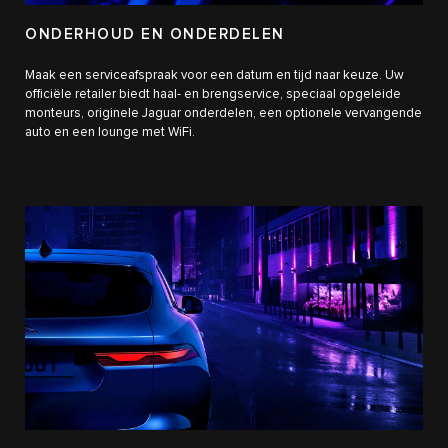
ONDERHOUD EN ONDERDELEN
Maak een serviceafspraak voor een datum en tijd naar keuze. Uw
officiële retailer biedt haal- en brengservice, speciaal opgeleide
monteurs, originele Jaguar onderdelen, een optionele vervangende
auto en een lounge met WiFi.